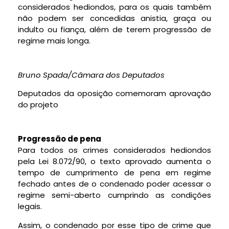
considerados hediondos, para os quais também
não podem ser concedidas anistia, graça ou
indulto ou fiança, além de terem progressão de
regime mais longa.
Bruno Spada/Câmara dos Deputados
Deputados da oposição comemoram aprovação
do projeto
Progressão de pena
Para todos os crimes considerados hediondos
pela Lei 8.072/90, o texto aprovado aumenta o
tempo de cumprimento de pena em regime
fechado antes de o condenado poder acessar o
regime semi-aberto cumprindo as condições
legais.
Assim, o condenado por esse tipo de crime que