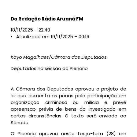
Da Redação Rádio Aruanã FM
18/11/2025 – 22:40
• Atualizado em 19/11/2025 – 00:19
Kayo Magalhães/Câmara dos Deputados
Deputados na sessão do Plenário
A Câmara dos Deputados aprovou o projeto de
lei que aumenta as penas pela participação em
organização criminosa ou milícia e prevê
apreensão prévia de bens do investigado em
certas circunstâncias. O texto será enviado ao
Senado.
O Plenário aprovou nesta terça-feira (28) um