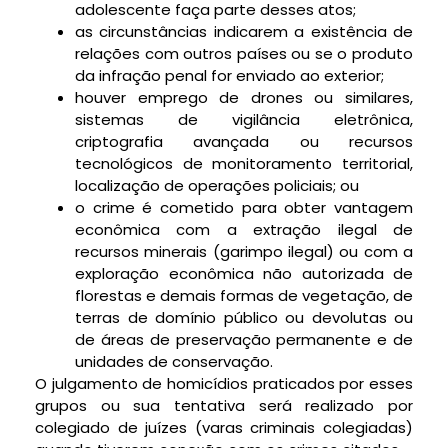
adolescente faça parte desses atos;
as circunstâncias indicarem a existência de
relações com outros países ou se o produto
da infração penal for enviado ao exterior;
houver emprego de drones ou similares,
sistemas de vigilância eletrônica,
criptografia avançada ou recursos
tecnológicos de monitoramento territorial,
localização de operações policiais; ou
o crime é cometido para obter vantagem
econômica com a extração ilegal de
recursos minerais (garimpo ilegal) ou com a
exploração econômica não autorizada de
florestas e demais formas de vegetação, de
terras de domínio público ou devolutas ou
de áreas de preservação permanente e de
unidades de conservação.
O julgamento de homicídios praticados por esses
grupos ou sua tentativa será realizado por
colegiado de juízes (varas criminais colegiadas)