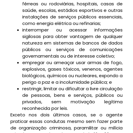
férreas ou rodoviárias, hospitais, casas de
saúde, escolas, estádios esportivos e outras
instalações de serviços públicos essenciais,
como energia elétrica ou refinarias;
interromper ou acessar informações
sigilosas para obter vantagem de qualquer
natureza em sistemas de bancos de dados
públicos ou serviços de comunicações
governamentais ou de interesse coletivo;
empregar ou ameaçar usar armas de fogo,
explosivos, gases tóxicos, venenos, agentes
biológicos, químicos ou nucleares, expondo a
perigo a paz e a incolumidade pública; e
restringir, limitar ou dificultar a livre circulação
de pessoas, bens e serviços, públicos ou
privados, sem motivação legítima
reconhecida por leis.
Exceto nos dois últimos casos, se o agente
praticar essas condutas mesmo sem fazer parte
de organização criminosa, paramilitar ou milícia