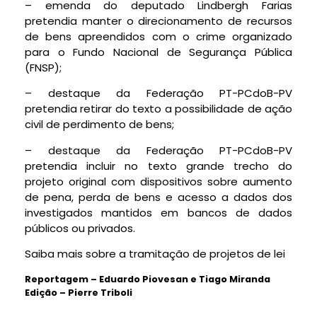
– emenda do deputado Lindbergh Farias
pretendia manter o direcionamento de recursos
de bens apreendidos com o crime organizado
para o Fundo Nacional de Segurança Pública
(FNSP);
– destaque da Federação PT-PCdoB-PV
pretendia retirar do texto a possibilidade de ação
civil de perdimento de bens;
– destaque da Federação PT-PCdoB-PV
pretendia incluir no texto grande trecho do
projeto original com dispositivos sobre aumento
de pena, perda de bens e acesso a dados dos
investigados mantidos em bancos de dados
públicos ou privados.
Saiba mais sobre a tramitação de projetos de lei
Reportagem – Eduardo Piovesan e Tiago Miranda
Edição – Pierre Triboli