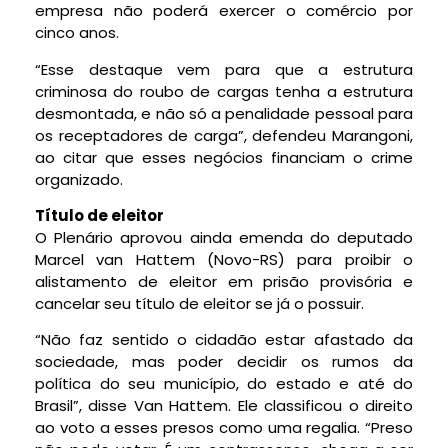
empresa não poderá exercer o comércio por
cinco anos.
“Esse destaque vem para que a estrutura
criminosa do roubo de cargas tenha a estrutura
desmontada, e não só a penalidade pessoal para
os receptadores de carga”, defendeu Marangoni,
ao citar que esses negócios financiam o crime
organizado.
Título de eleitor
O Plenário aprovou ainda emenda do deputado
Marcel van Hattem (Novo-RS) para proibir o
alistamento de eleitor em prisão provisória e
cancelar seu título de eleitor se já o possuir.
“Não faz sentido o cidadão estar afastado da
sociedade, mas poder decidir os rumos da
política do seu município, do estado e até do
Brasil”, disse Van Hattem. Ele classificou o direito
ao voto a esses presos como uma regalia. “Preso