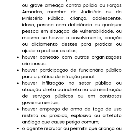
ou grave ameaça contra polícia ou Forças
Armadas, membro do Judiciário ou do
Ministério Público, criança, adolescente,
idoso, pessoa com deficiência ou qualquer
pessoa em situação de vulnerabilidade, ou
mesmo se houver o envolvimento, coação
ou aliciamento destes para praticar ou
ajudar a praticar os atos;
houver conexão com outras organizações
criminosas;
houver participação de funcionário público
para a prática de infração penal;
houver infiltração no setor público ou
atuação direta ou indireta na administração
de serviços públicos ou em contratos
governamentais;
houver emprego de arma de fogo de uso
restrito ou proibido, explosivo ou artefato
análogo que cause perigo comum;
o agente recrutar ou permitir que criança ou