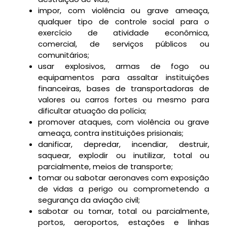
impor, com violência ou grave ameaça,
qualquer tipo de controle social para o
exercício de atividade econômica,
comercial, de serviços públicos ou
comunitários;
usar explosivos, armas de fogo ou
equipamentos para assaltar instituições
financeiras, bases de transportadoras de
valores ou carros fortes ou mesmo para
dificultar atuação da polícia;
promover ataques, com violência ou grave
ameaça, contra instituições prisionais;
danificar, depredar, incendiar, destruir,
saquear, explodir ou inutilizar, total ou
parcialmente, meios de transporte;
tomar ou sabotar aeronaves com exposição
de vidas a perigo ou comprometendo a
segurança da aviação civil;
sabotar ou tomar, total ou parcialmente,
portos, aeroportos, estações e linhas