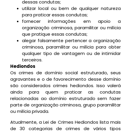
dessas condutas;
utilizar local ou bem de qualquer natureza
para praticar essas condutas;
fornecer informações em apoio a
organização criminosa, paramilitar ou milícia
que pratique essas condutas;
alegar falsamente pertencer a organização
criminosa, paramilitar ou milícia para obter
qualquer tipo de vantagem ou de intimidar
terceiros.
Hediondos
Os crimes de domínio social estruturado, seus
agravantes e o de favorecimento desse domínio
são considerados crimes hediondos. Isso valerá
ainda para quem praticar as condutas
relacionadas ao domínio estruturado sem fazer
parte de organização criminosa, grupo paramilitar
ou milícia privada.
Atualmente, a Lei de Crimes Hediondos lista mais
de 30 categorias de crimes de vários tipos