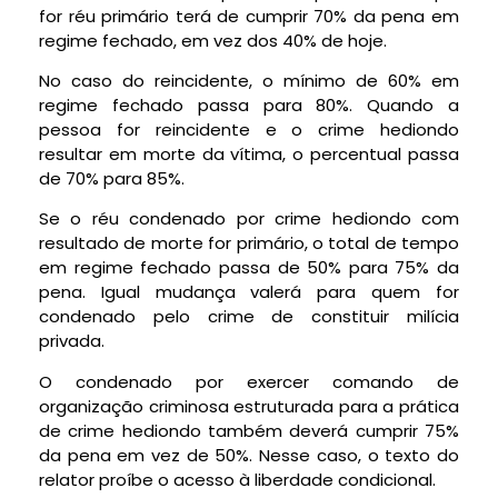
for réu primário terá de cumprir 70% da pena em
regime fechado, em vez dos 40% de hoje.
No caso do reincidente, o mínimo de 60% em
regime fechado passa para 80%. Quando a
pessoa for reincidente e o crime hediondo
resultar em morte da vítima, o percentual passa
de 70% para 85%.
Se o réu condenado por crime hediondo com
resultado de morte for primário, o total de tempo
em regime fechado passa de 50% para 75% da
pena. Igual mudança valerá para quem for
condenado pelo crime de constituir milícia
privada.
O condenado por exercer comando de
organização criminosa estruturada para a prática
de crime hediondo também deverá cumprir 75%
da pena em vez de 50%. Nesse caso, o texto do
relator proíbe o acesso à liberdade condicional.