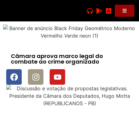
Câmara aprova marco legal do
combate ao crime organizado