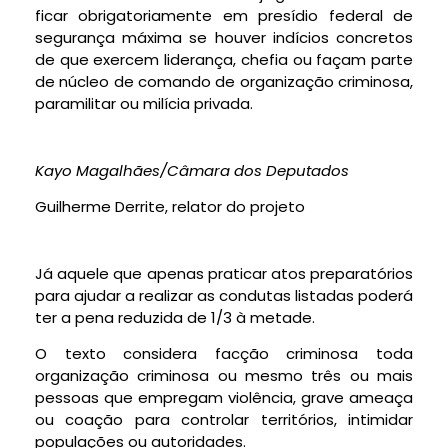
ficar obrigatoriamente em presídio federal de
segurança máxima se houver indícios concretos
de que exercem liderança, chefia ou façam parte
de núcleo de comando de organização criminosa,
paramilitar ou milícia privada.
Kayo Magalhães/Câmara dos Deputados
Guilherme Derrite, relator do projeto
Já aquele que apenas praticar atos preparatórios
para ajudar a realizar as condutas listadas poderá
ter a pena reduzida de 1/3 à metade.
O texto considera facção criminosa toda
organização criminosa ou mesmo três ou mais
pessoas que empregam violência, grave ameaça
ou coação para controlar territórios, intimidar
populações ou autoridades.