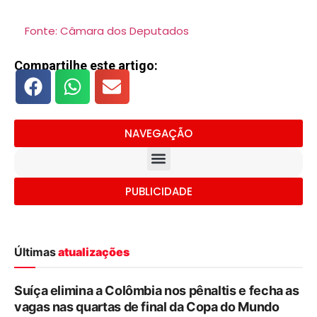
Fonte: Câmara dos Deputados
Compartilhe este artigo:
NAVEGAÇÃO
PUBLICIDADE
Últimas
atualizações
Suíça elimina a Colômbia nos pênaltis e fecha as
vagas nas quartas de final da Copa do Mundo