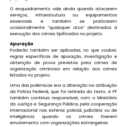
O enquadramento vale ainda quando atacarem
serviços, infraestrutura ou equipamentos
essenciais e também se praticarem
ocasionalmente “quaisquer atos” destinados à
execução dos crimes tipificados no projeto.
Apuração
Poderão também ser aplicadas, no que couber,
regras específicas de apuração, investigação e
obtenção de prova previstas para crimes de
organização criminosa em relação aos crimes
listados no projeto.
Uma das polêmicas era a alteração na atribuição
da Polícia Federal, que foi retirada do texto. A PF
também continua responsável, com o Ministério
da Justiça e Segurança Pública, pela cooperação
internacional nas esferas policial, judiciária ou de
inteligência quando os crimes tiverem
envolvimento com organizações estrangeiras.