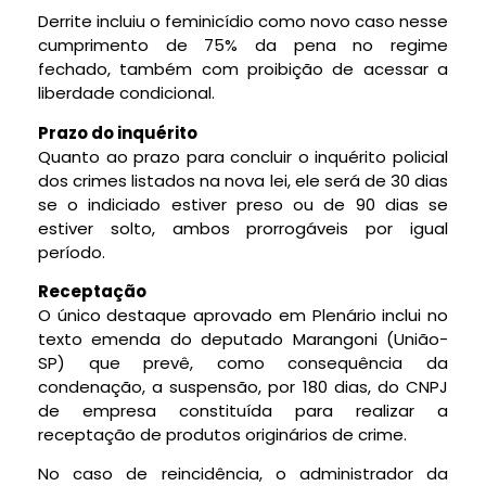
Derrite incluiu o feminicídio como novo caso nesse
cumprimento de 75% da pena no regime
fechado, também com proibição de acessar a
liberdade condicional.
Prazo do inquérito
Quanto ao prazo para concluir o inquérito policial
dos crimes listados na nova lei, ele será de 30 dias
se o indiciado estiver preso ou de 90 dias se
estiver solto, ambos prorrogáveis por igual
período.
Receptação
O único
destaque
aprovado em Plenário inclui no
texto emenda do deputado Marangoni (União-
SP) que prevê, como consequência da
condenação, a suspensão, por 180 dias, do CNPJ
de empresa constituída para realizar a
receptação de produtos originários de crime.
No caso de reincidência, o administrador da