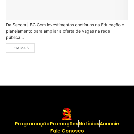
Da Secom | BG Com investimentos contínuos na Educação e
planejamento para ampliar a oferta de vagas na rede
pública...
LEIA MAIS
Programação
Promoções
Notícias
Anuncie
Fale Conosco