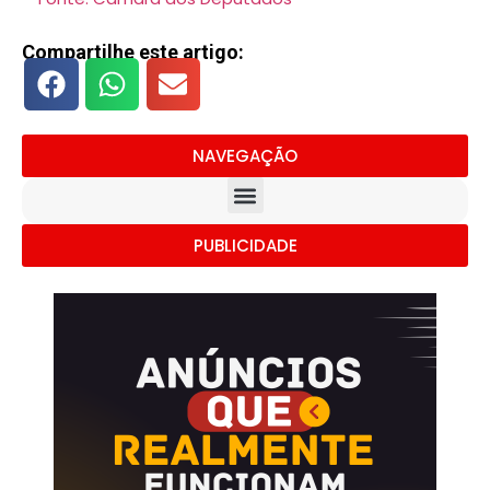
Compartilhe este artigo:
NAVEGAÇÃO
PUBLICIDADE