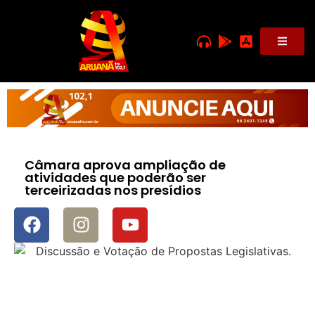
Câmara aprova ampliação de
atividades que poderão ser
terceirizadas nos presídios