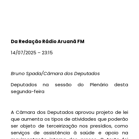
Da Redação Rádio Aruanã FM
14/07/2025 – 23:15
Bruno Spada/Câmara dos Deputados
Deputados na sessão do Plenário desta
segunda-feira
A Câmara dos Deputados aprovou projeto de lei
que aumenta os tipos de atividades que poderão
ser objeto de terceirização nos presídios, como
serviços de assistência à saúde e apoio na