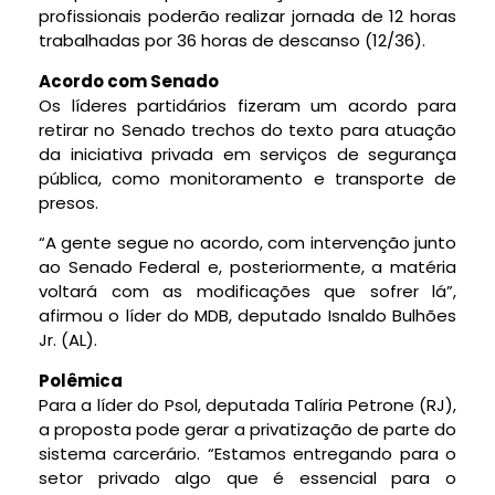
profissionais poderão realizar jornada de 12 horas
trabalhadas por 36 horas de descanso (12/36).
Acordo com Senado
Os líderes partidários fizeram um acordo para
retirar no Senado trechos do texto para atuação
da iniciativa privada em serviços de segurança
pública, como monitoramento e transporte de
presos.
“A gente segue no acordo, com intervenção junto
ao Senado Federal e, posteriormente, a matéria
voltará com as modificações que sofrer lá”,
afirmou o líder do MDB, deputado Isnaldo Bulhões
Jr. (AL).
Polêmica
Para a líder do Psol, deputada Talíria Petrone (RJ),
a proposta pode gerar a privatização de parte do
sistema carcerário. “Estamos entregando para o
setor privado algo que é essencial para o