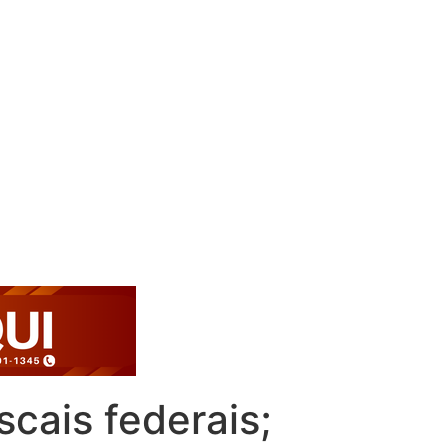
scais federais;