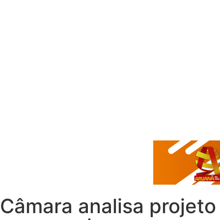
Câmara analisa projeto 