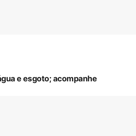
 água e esgoto; acompanhe