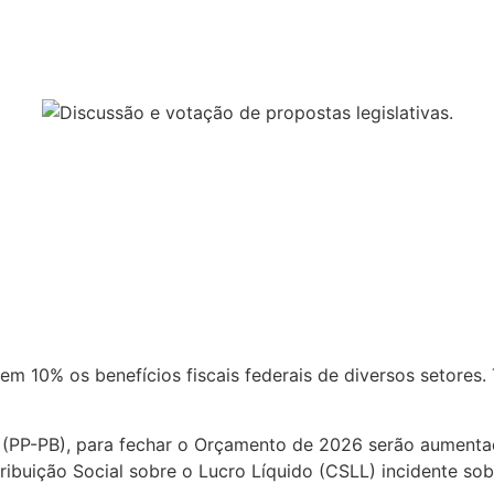
m 10% os benefícios fiscais federais de diversos setores.
 (PP-PB), para fechar o Orçamento de 2026 serão aumentado
ribuição Social sobre o Lucro Líquido (
CSLL
) incidente sob