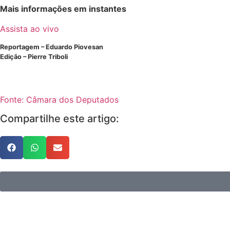
Mais informações em instantes
Assista ao vivo
Reportagem – Eduardo Piovesan
Edição – Pierre Triboli
Fonte: Câmara dos Deputados
Compartilhe este artigo: