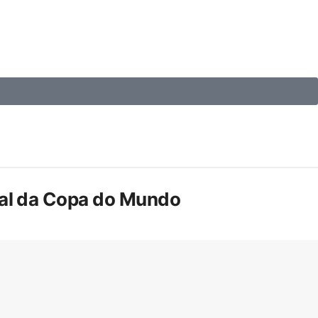
inal da Copa do Mundo