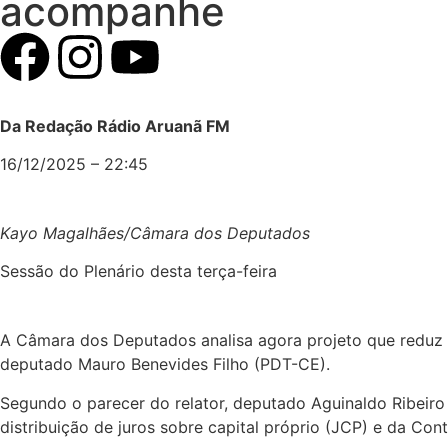
acompanhe
Da Redação Rádio Aruanã FM
16/12/2025 – 22:45
Kayo Magalhães/Câmara dos Deputados
Sessão do Plenário desta terça-feira
A Câmara dos Deputados analisa agora projeto que reduz e
deputado Mauro Benevides Filho (PDT-CE).
Segundo o parecer do relator, deputado Aguinaldo Ribeiro
distribuição de juros sobre capital próprio (JCP) e da Cont