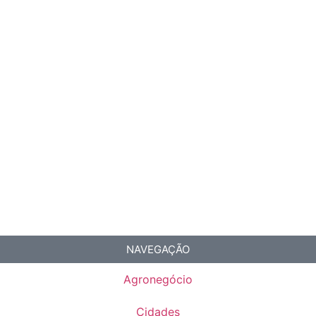
NAVEGAÇÃO
Agronegócio
Cidades