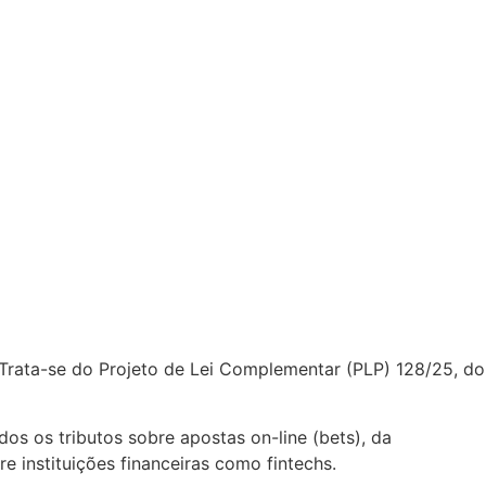
 Trata-se do Projeto de Lei Complementar (PLP) 128/25, do
s os tributos sobre apostas on-line (bets), da
re instituições financeiras como fintechs.