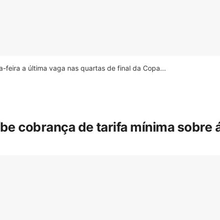
feira a última vaga nas quartas de final da Copa...
íbe cobrança de tarifa mínima sobre