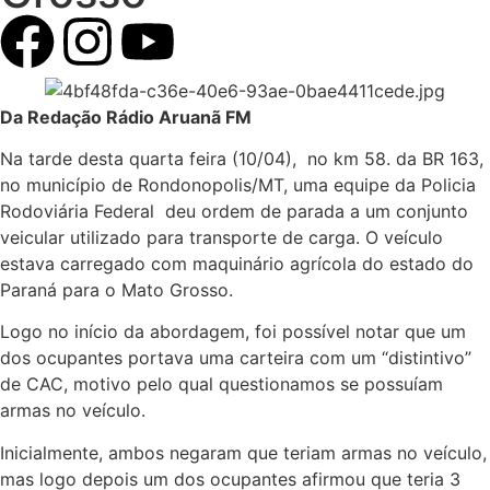
Da Redação Rádio Aruanã FM
Na tarde desta quarta feira (10/04), no km 58. da BR 163,
no município de Rondonopolis/MT, uma equipe da Policia
Rodoviária Federal deu ordem de parada a um conjunto
veicular utilizado para transporte de carga. O veículo
estava carregado com maquinário agrícola do estado do
Paraná para o Mato Grosso.
Logo no início da abordagem, foi possível notar que um
dos ocupantes portava uma carteira com um “distintivo”
de CAC, motivo pelo qual questionamos se possuíam
armas no veículo.
Inicialmente, ambos negaram que teriam armas no veículo,
mas logo depois um dos ocupantes afirmou que teria 3