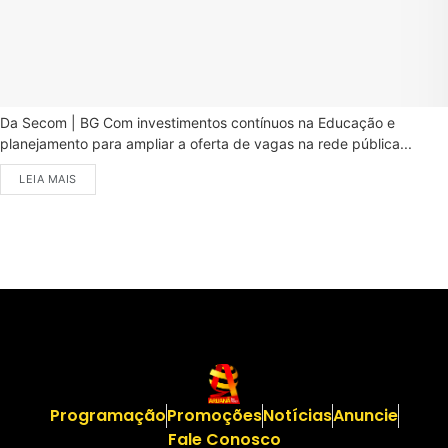
Da Secom | BG Com investimentos contínuos na Educação e
planejamento para ampliar a oferta de vagas na rede pública...
LEIA MAIS
Programação
Promoções
Notícias
Anuncie
Fale Conosco