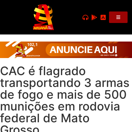
CAC é flagrado
transportando 3 armas
de fogo e mais de 500
munições em rodovia
federal de Mato
Grosso