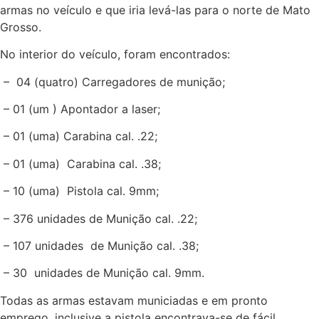
armas no veículo e que iria levá-las para o norte de Mato
Grosso.
No interior do veículo, foram encontrados:
– 04 (quatro) Carregadores de munição;
– 01 (um ) Apontador a laser;
– 01 (uma) Carabina cal. .22;
– 01 (uma) Carabina cal. .38;
– 10 (uma) Pistola cal. 9mm;
– 376 unidades de Munição cal. .22;
– 107 unidades de Munição cal. .38;
– 30 unidades de Munição cal. 9mm.
Todas as armas estavam municiadas e em pronto
emprego, inclusive a pistola encontrava-se de fácil