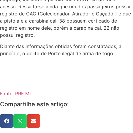
acesso. Ressalta-se ainda que um dos passageiros possui
registro de CAC (Colecionador, Atirador e Caçador) e que
a pistola e a carabina cal. 38 possuem certicado de
registro em nome dele, porém a carabina cal. 22 não
possui registro.
Diante das informações obtidas foram constatados, a
princípio, o delito de Porte ilegal de arma de fogo.
Fonte: PRF MT
Compartilhe este artigo: