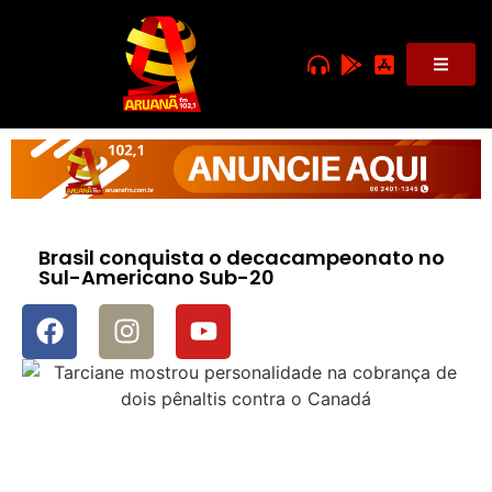
Brasil conquista o decacampeonato no
Sul-Americano Sub-20