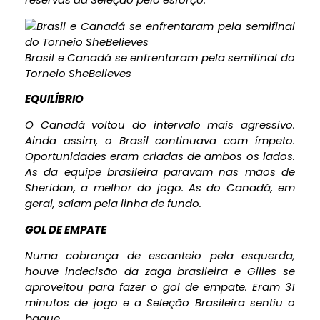
Brasil e Canadá se enfrentaram pela semifinal do
Torneio SheBelieves
EQUILÍBRIO
O Canadá voltou do intervalo mais agressivo.
Ainda assim, o Brasil continuava com ímpeto.
Oportunidades eram criadas de ambos os lados.
As da equipe brasileira paravam nas mãos de
Sheridan, a melhor do jogo. As do Canadá, em
geral, saíam pela linha de fundo.
GOL DE EMPATE
Numa cobrança de escanteio pela esquerda,
houve indecisão da zaga brasileira e Gilles se
aproveitou para fazer o gol de empate. Eram 31
minutos de jogo e a Seleção Brasileira sentiu o
baque.