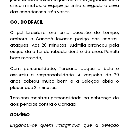
cinco minutos, a equipe já tinha chegado à área
das canadenses três vezes.
GOL DO BRASIL
O gol brasileiro era uma questão de tempo,
embora o Canadá levasse perigo nos contra-
ataques. Aos 20 minutos, Ludmila arrancou pela
esquerda e foi derrubada dentro da área. Pênalti
bem marcado,
Com personalidade, Tarciane pegou a bola e
assumiu a responsabilidade. A zagueira de 20
anos cobrou muito bem e a Seleção abria o
placar aos 21 minutos.
Tarciane mostrou personalidade na cobrança de
dois pênaltis contra o Canadá
DOMÍNIO
Enganou-se quem imaginava que a Seleção