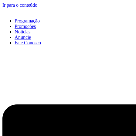
Ir para o conteúdo
Programação
Promoções
Notícias
Anuncie
Fale Conosco