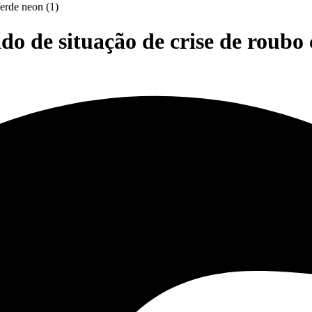
do de situação de crise de roubo