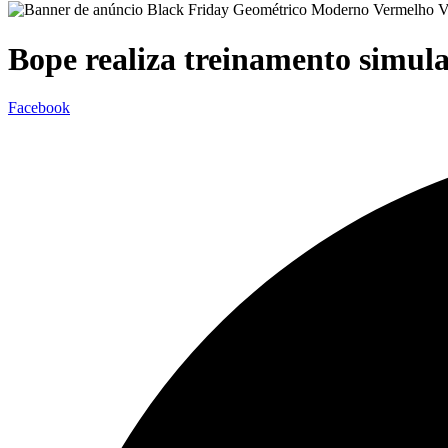
Bope realiza treinamento simula
Facebook