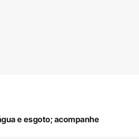
 água e esgoto; acompanhe