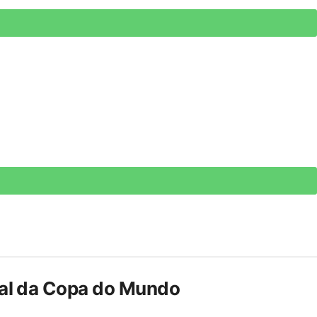
inal da Copa do Mundo