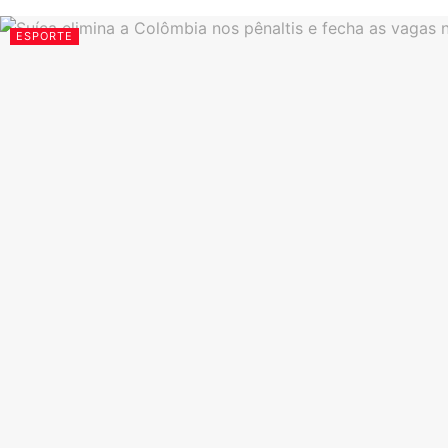
ESPORTE