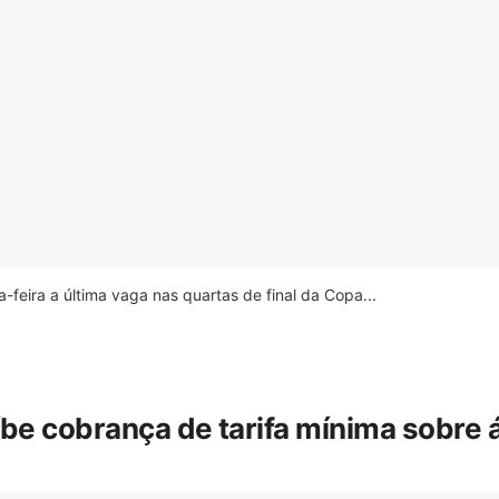
feira a última vaga nas quartas de final da Copa...
íbe cobrança de tarifa mínima sobre