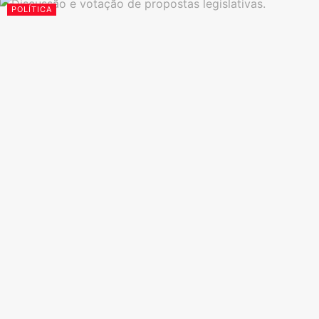
POLÍTICA