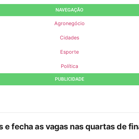
NAVEGAÇÃO
Agronegócio
Cidades
Esporte
Política
PUBLICIDADE
is e fecha as vagas nas quartas de f