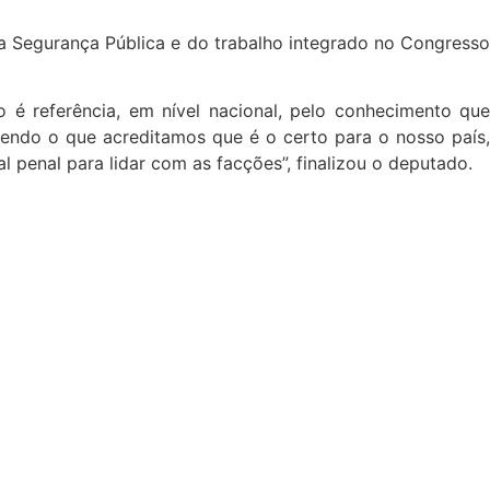
a Segurança Pública e do trabalho integrado no Congresso
é referência, em nível nacional, pelo conhecimento que
endo o que acreditamos que é o certo para o nosso país,
 penal para lidar com as facções”, finalizou o deputado.