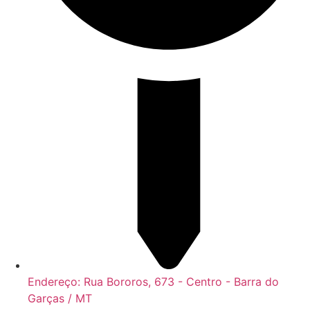
Endereço: Rua Bororos, 673 - Centro - Barra do
Garças / MT