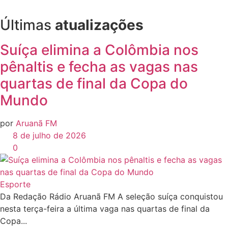
Últimas
atualizações
Suíça elimina a Colômbia nos
pênaltis e fecha as vagas nas
quartas de final da Copa do
Mundo
por
Aruanã FM
8 de julho de 2026
0
Esporte
Da Redação Rádio Aruanã FM A seleção suíça conquistou
nesta terça-feira a última vaga nas quartas de final da
Copa...