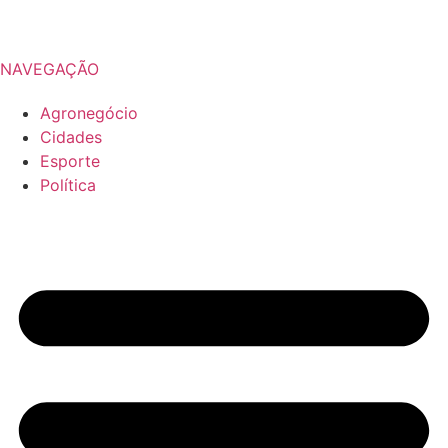
NAVEGAÇÃO
Agronegócio
Cidades
Esporte
Política