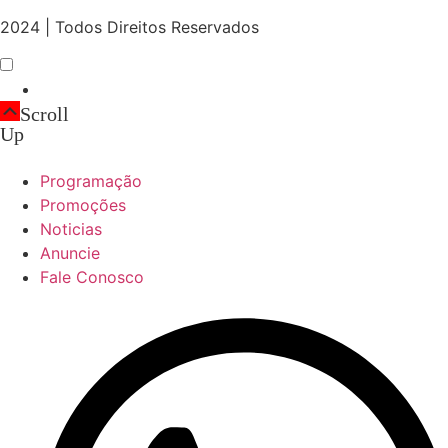
2024 | Todos Direitos Reservados
Scroll
Up
Programação
Promoções
Noticias
Anuncie
Fale Conosco