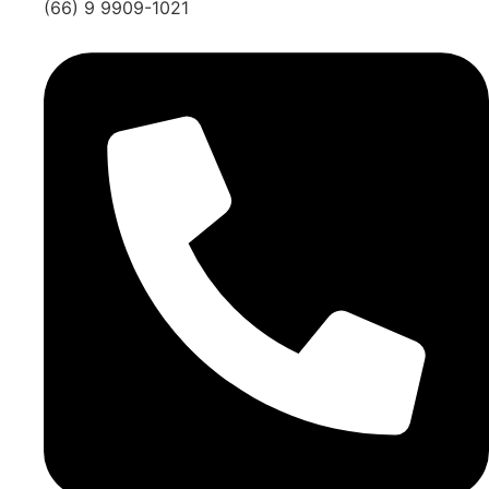
(66) 9 9909-1021