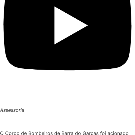
Assessoria
O Corpo de Bombeiros de Barra do Garças foi acionado