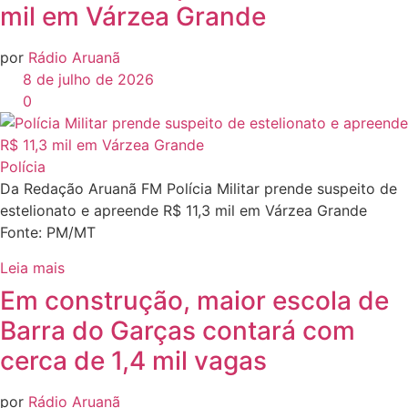
mil em Várzea Grande
por
Rádio Aruanã
8 de julho de 2026
0
Polícia
Da Redação Aruanã FM Polícia Militar prende suspeito de
estelionato e apreende R$ 11,3 mil em Várzea Grande
Fonte: PM/MT
Leia mais
Em construção, maior escola de
Barra do Garças contará com
cerca de 1,4 mil vagas
por
Rádio Aruanã