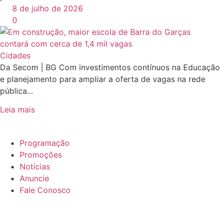
8 de julho de 2026
0
Cidades
Da Secom | BG Com investimentos contínuos na Educação
e planejamento para ampliar a oferta de vagas na rede
pública...
Leia mais
Programação
Promoções
Notícias
Anuncie
Fale Conosco