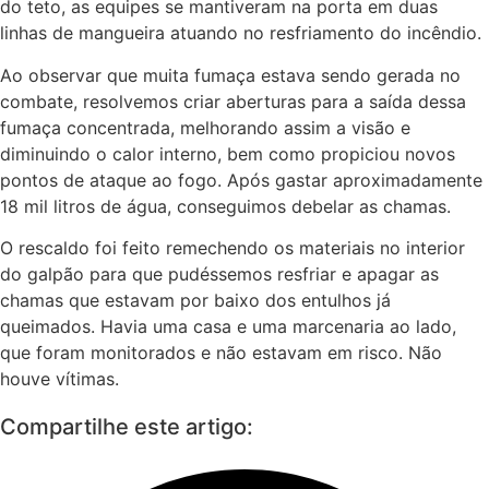
do teto, as equipes se mantiveram na porta em duas
linhas de mangueira atuando no resfriamento do incêndio.
Ao observar que muita fumaça estava sendo gerada no
combate, resolvemos criar aberturas para a saída dessa
fumaça concentrada, melhorando assim a visão e
diminuindo o calor interno, bem como propiciou novos
pontos de ataque ao fogo. Após gastar aproximadamente
18 mil litros de água, conseguimos debelar as chamas.
O rescaldo foi feito remechendo os materiais no interior
do galpão para que pudéssemos resfriar e apagar as
chamas que estavam por baixo dos entulhos já
queimados. Havia uma casa e uma marcenaria ao lado,
que foram monitorados e não estavam em risco. Não
houve vítimas.
Compartilhe este artigo: