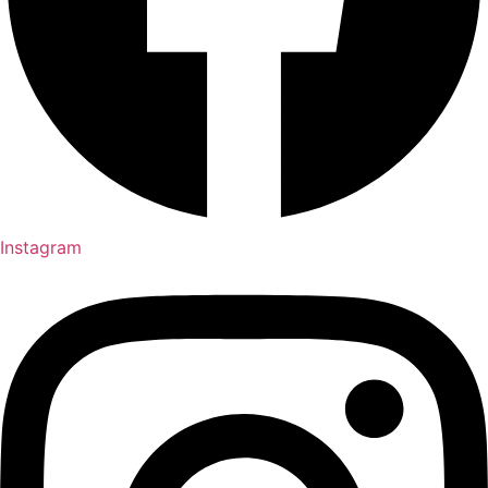
Instagram