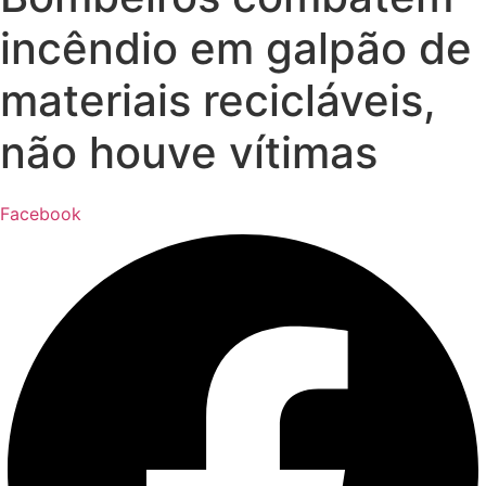
incêndio em galpão de
materiais recicláveis,
não houve vítimas
Facebook