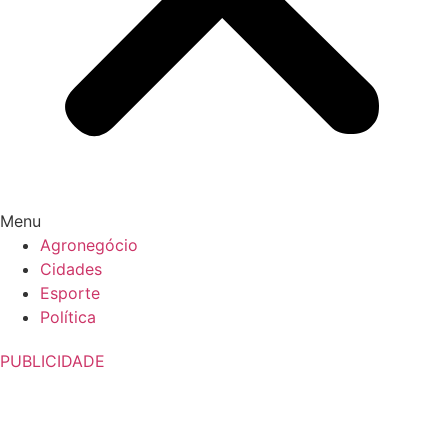
Menu
Agronegócio
Cidades
Esporte
Política
PUBLICIDADE