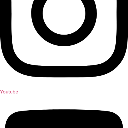
Youtube