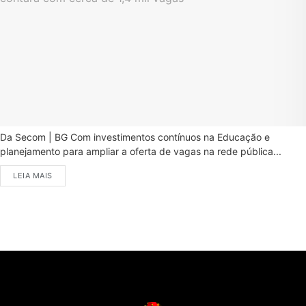
Da Secom | BG Com investimentos contínuos na Educação e
planejamento para ampliar a oferta de vagas na rede pública...
LEIA MAIS