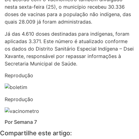
nesta sexta-feira (25), o município recebeu 30.336
doses de vacinas para a população não indígena, das
quais 28.009 já foram administradas.
Já das 4.610 doses destinadas para indígenas, foram
aplicadas 3.371. Este número é atualizado conforme
os dados do Distrito Sanitário Especial Indígena – Dsei
Xavante, responsável por repassar informações à
Secretaria Municipal de Saúde.
Reprodução
Reprodução
Por Semana 7
Compartilhe este artigo: