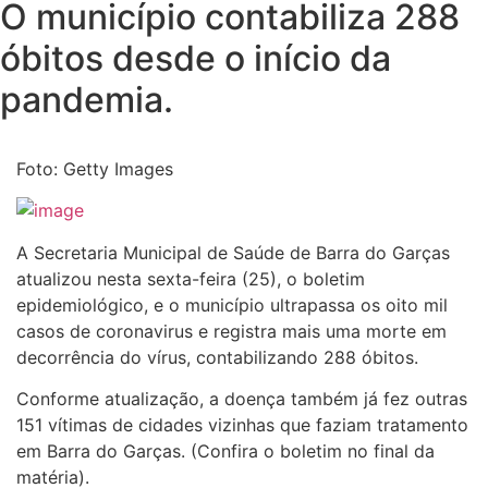
O município contabiliza 288
óbitos desde o início da
pandemia.
Foto: Getty Images
A Secretaria Municipal de Saúde de Barra do Garças
atualizou nesta sexta-feira (25), o boletim
epidemiológico, e o município ultrapassa os oito mil
casos de coronavirus e registra mais uma morte em
decorrência do vírus, contabilizando 288 óbitos.
Conforme atualização, a doença também já fez outras
151 vítimas de cidades vizinhas que faziam tratamento
em Barra do Garças. (Confira o boletim no final da
matéria).