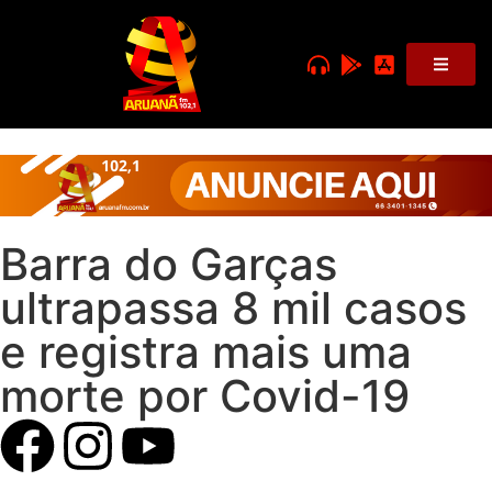
Barra do Garças
ultrapassa 8 mil casos
e registra mais uma
morte por Covid-19