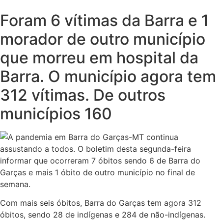
Foram 6 vítimas da Barra e 1
morador de outro município
que morreu em hospital da
Barra. O município agora tem
312 vítimas. De outros
municípios 160
A pandemia em Barra do Garças-MT continua
assustando a todos. O boletim desta segunda-feira
informar que ocorreram 7 óbitos sendo 6 de Barra do
Garças e mais 1 óbito de outro município no final de
semana.
Com mais seis óbitos, Barra do Garças tem agora 312
óbitos, sendo 28 de indígenas e 284 de não-indígenas.