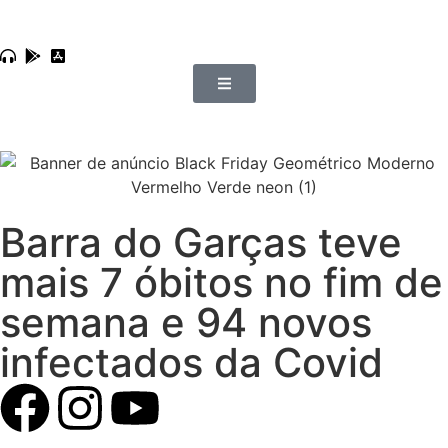
Barra do Garças teve
mais 7 óbitos no fim de
semana e 94 novos
infectados da Covid