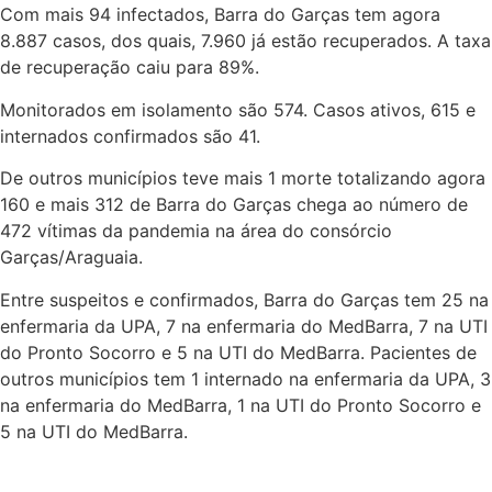
Com mais 94 infectados, Barra do Garças tem agora
8.887 casos, dos quais, 7.960 já estão recuperados. A taxa
de recuperação caiu para 89%.
Monitorados em isolamento são 574. Casos ativos, 615 e
internados confirmados são 41.
De outros municípios teve mais 1 morte totalizando agora
160 e mais 312 de Barra do Garças chega ao número de
472 vítimas da pandemia na área do consórcio
Garças/Araguaia.
Entre suspeitos e confirmados, Barra do Garças tem 25 na
enfermaria da UPA, 7 na enfermaria do MedBarra, 7 na UTI
do Pronto Socorro e 5 na UTI do MedBarra. Pacientes de
outros municípios tem 1 internado na enfermaria da UPA, 3
na enfermaria do MedBarra, 1 na UTI do Pronto Socorro e
5 na UTI do MedBarra.