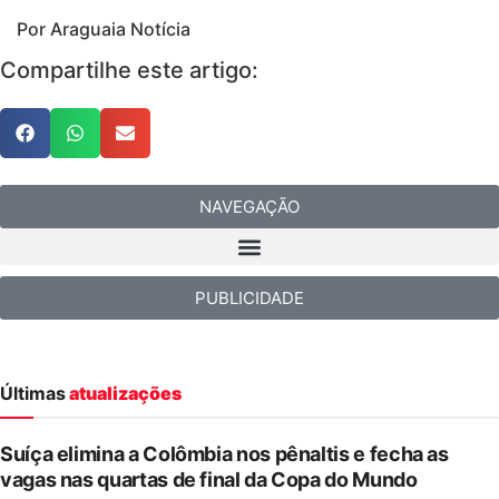
Por Araguaia Notícia
Compartilhe este artigo:
NAVEGAÇÃO
PUBLICIDADE
Últimas
atualizações
Suíça elimina a Colômbia nos pênaltis e fecha as
vagas nas quartas de final da Copa do Mundo