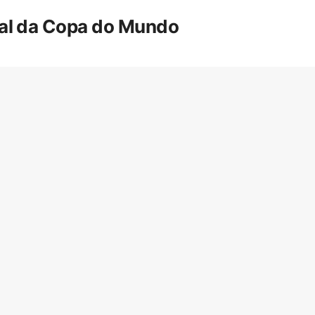
inal da Copa do Mundo