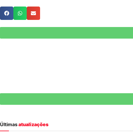
Últimas
atualizações