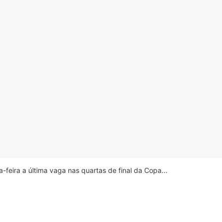
feira a última vaga nas quartas de final da Copa...