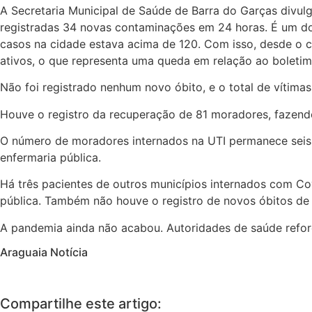
A Secretaria Municipal de Saúde de Barra do Garças divulg
registradas 34 novas contaminações em 24 horas. É um d
casos na cidade estava acima de 120. Com isso, desde o 
ativos, o que representa uma queda em relação ao boletim 
Não foi registrado nenhum novo óbito, e o total de vítim
Houve o registro da recuperação de 81 moradores, fazend
O número de moradores internados na UTI permanece seis.
enfermaria pública.
Há três pacientes de outros municípios internados com Cov
pública. Também não houve o registro de novos óbitos de 
A pandemia ainda não acabou. Autoridades de saúde refor
Araguaia Notícia
Compartilhe este artigo: