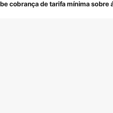
íbe cobrança de tarifa mínima sobre