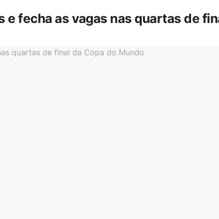
is e fecha as vagas nas quartas de f