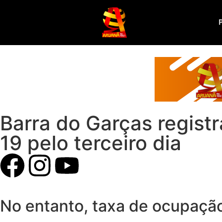
Barra do Garças regist
19 pelo terceiro dia
No entanto, taxa de ocupação