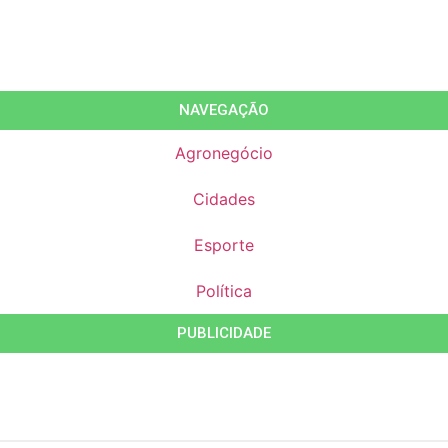
NAVEGAÇÃO
Agronegócio
Cidades
Esporte
Política
PUBLICIDADE