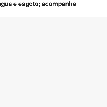
 água e esgoto; acompanhe