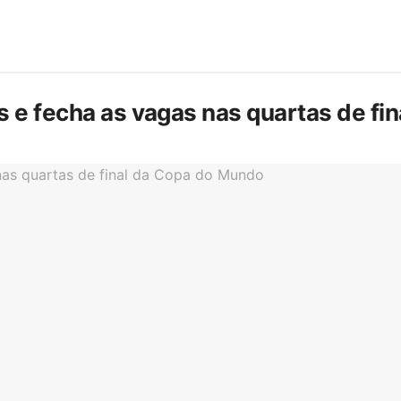
is e fecha as vagas nas quartas de f