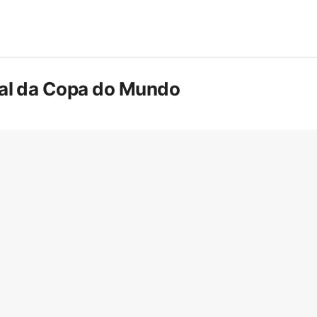
inal da Copa do Mundo