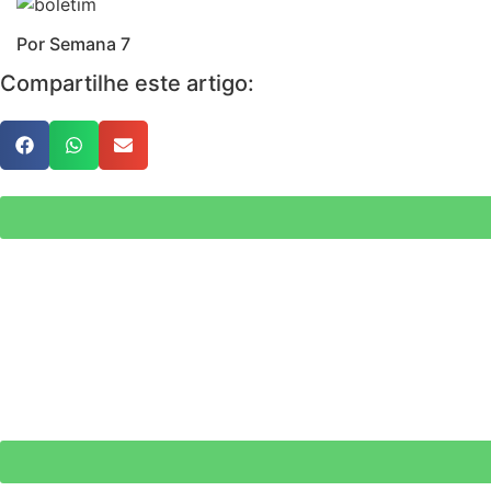
Por Semana 7
Compartilhe este artigo: