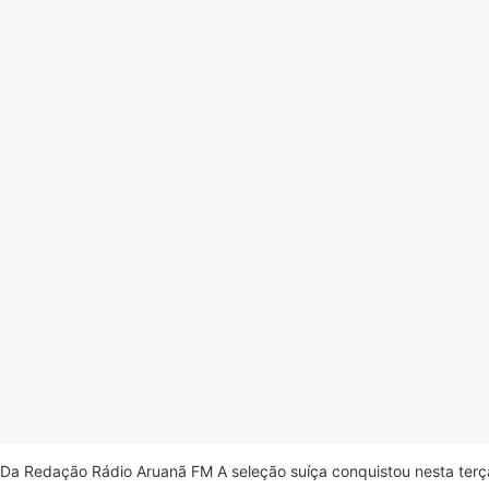
Da Redação Rádio Aruanã FM A seleção suíça conquistou nesta terça-