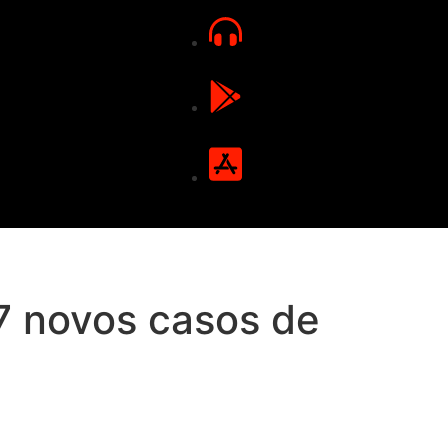
77 novos casos de