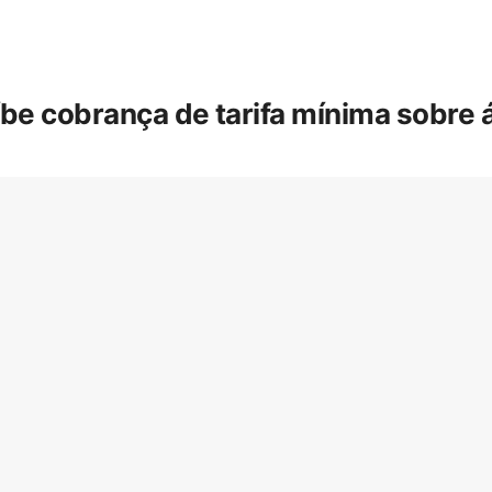
íbe cobrança de tarifa mínima sobre