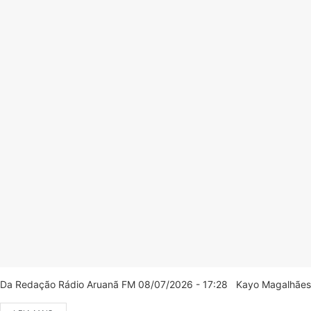
Da Redação Rádio Aruanã FM 08/07/2026 - 17:28 Kayo Magalhães/C