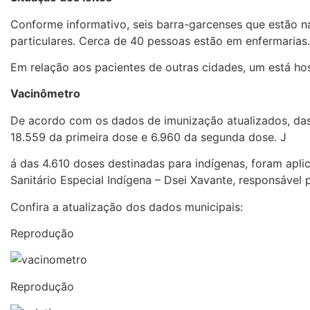
Conforme informativo, seis barra-garcenses que estão na
particulares. Cerca de 40 pessoas estão em enfermarias.
Em relação aos pacientes de outras cidades, um está hos
Vacinômetro
De acordo com os dados de imunização atualizados, das 
18.559 da primeira dose e 6.960 da segunda dose. J
á das 4.610 doses destinadas para indígenas, foram apli
Sanitário Especial Indígena – Dsei Xavante, responsável
Confira a atualização dos dados municipais:
Reprodução
Reprodução