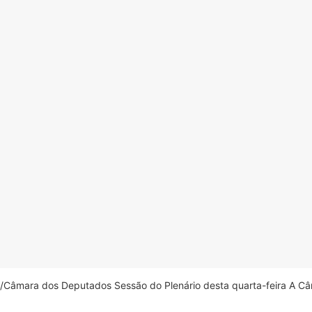
âmara dos Deputados Sessão do Plenário desta quarta-feira A Câm