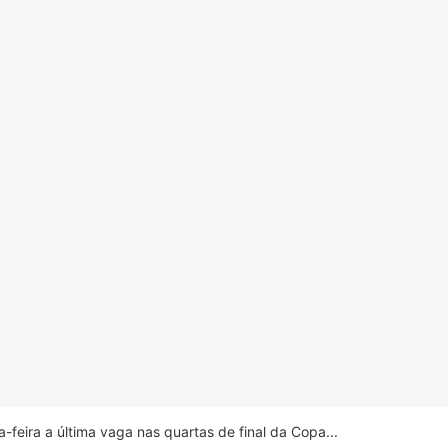
feira a última vaga nas quartas de final da Copa...