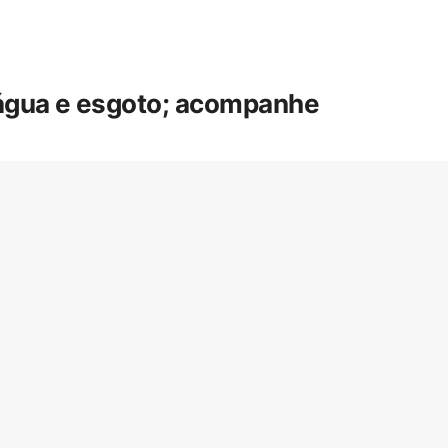
 água e esgoto; acompanhe