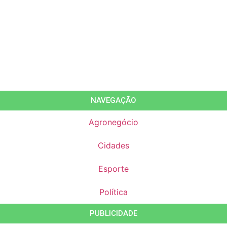
NAVEGAÇÃO
Agronegócio
Cidades
Esporte
Política
PUBLICIDADE