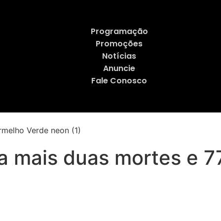
Programação
Promoções
Notícias
Anuncie
Fale Conosco
ra mais duas mortes e 