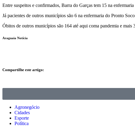
Entre suspeitos e confirmados, Barra do Garças tem 15 na enfermar
Já pacientes de outros municípios são 6 na enfermaria do Pronto So
Óbitos de outros municípios são 164 até aqui coma pandemia e mais 
Araguaia Notícia
Compartilhe este artigo:
Agronegócio
Cidades
Esporte
Política