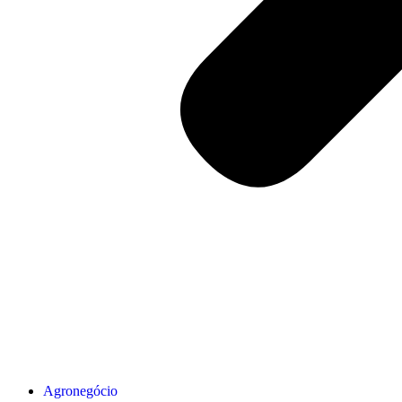
Agronegócio