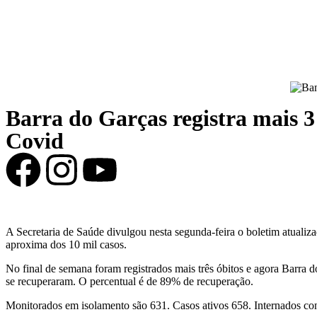
Barra do Garças registra mais 3
Covid
A Secretaria de Saúde divulgou nesta segunda-feira o boletim atuali
aproxima dos 10 mil casos.
No final de semana foram registrados mais três óbitos e agora Barra 
se recuperaram. O percentual é de 89% de recuperação.
Monitorados em isolamento são 631. Casos ativos 658. Internados co