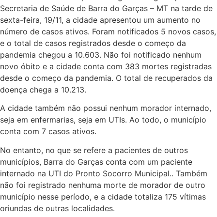
Secretaria de Saúde de Barra do Garças – MT na tarde de
sexta-feira, 19/11, a cidade apresentou um aumento no
número de casos ativos. Foram notificados 5 novos casos,
e o total de casos registrados desde o começo da
pandemia chegou a 10.603. Não foi notificado nenhum
novo óbito e a cidade conta com 383 mortes registradas
desde o começo da pandemia. O total de recuperados da
doença chega a 10.213.
A cidade também não possui nenhum morador internado,
seja em enfermarias, seja em UTIs. Ao todo, o município
conta com 7 casos ativos.
No entanto, no que se refere a pacientes de outros
municípios, Barra do Garças conta com um paciente
internado na UTI do Pronto Socorro Municipal.. Também
não foi registrado nenhuma morte de morador de outro
município nesse período, e a cidade totaliza 175 vítimas
oriundas de outras localidades.