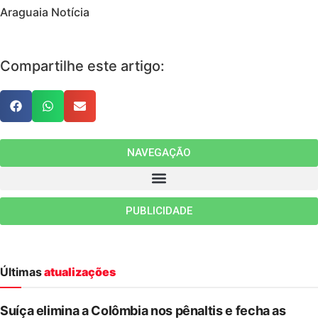
Araguaia Notícia
Compartilhe este artigo:
NAVEGAÇÃO
PUBLICIDADE
Últimas
atualizações
Suíça elimina a Colômbia nos pênaltis e fecha as