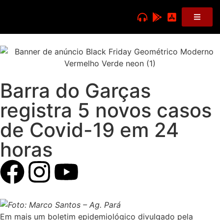
Barra do Garças
registra 5 novos casos
de Covid-19 em 24
horas
Foto: Marco Santos – Ag. Pará
Em mais um boletim epidemiológico divulgado pela