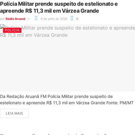
Polícia Militar prende suspeito de estelionato e
apreende R$ 11,3 mil em Várzea Grande
por
Rádio Aruanã
8 de julho de 2026
0
POLÍCIA
Da Redação Aruanã FM Polícia Militar prende suspeito de
estelionato e apreende R$ 11,3 mil em Várzea Grande Fonte: PM/MT
LEIA MAIS