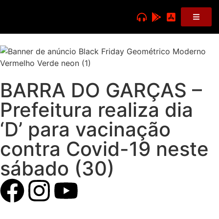
BARRA DO GARÇAS –
Prefeitura realiza dia
‘D’ para vacinação
contra Covid-19 neste
sábado (30)