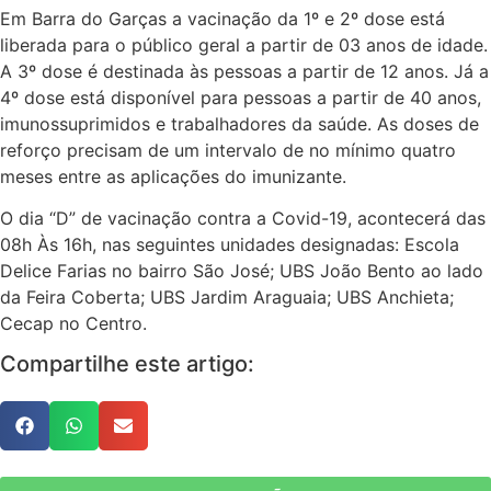
Em Barra do Garças a vacinação da 1º e 2º dose está
liberada para o público geral a partir de 03 anos de idade.
A 3º dose é destinada às pessoas a partir de 12 anos. Já a
4º dose está disponível para pessoas a partir de 40 anos,
imunossuprimidos e trabalhadores da saúde. As doses de
reforço precisam de um intervalo de no mínimo quatro
meses entre as aplicações do imunizante.
O dia “D” de vacinação contra a Covid-19, acontecerá das
08h Às 16h, nas seguintes unidades designadas: Escola
Delice Farias no bairro São José; UBS João Bento ao lado
da Feira Coberta; UBS Jardim Araguaia; UBS Anchieta;
Cecap no Centro.
Compartilhe este artigo: