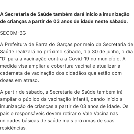
A Secretaria de Saúde também dará início a imunização
de crianças a partir de 03 anos de idade neste sábado.
SECOM-BG
A Prefeitura de Barra do Garças por meio da Secretaria de
Saúde realizará no próximo sábado, dia 30 de junho, o dia
“D’ para a vacinação contra a Covid-19 no município. A
medida visa ampliar a cobertura vacinal e atualizar a
caderneta de vacinação dos cidadãos que estão com
doses em atraso.
A partir de sábado, a Secretaria de Saúde também irá
ampliar o público da vacinação infantil, dando início a
imunização de crianças a partir de 03 anos de idade. Os
pais e responsáveis devem retirar o Vale Vacina nas
unidades básicas de saúde mais próximas de suas
residências.