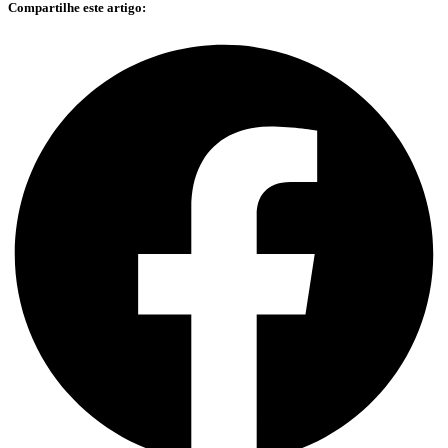
Compartilhe este artigo: