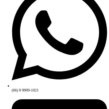
(66) 9 9909-1021