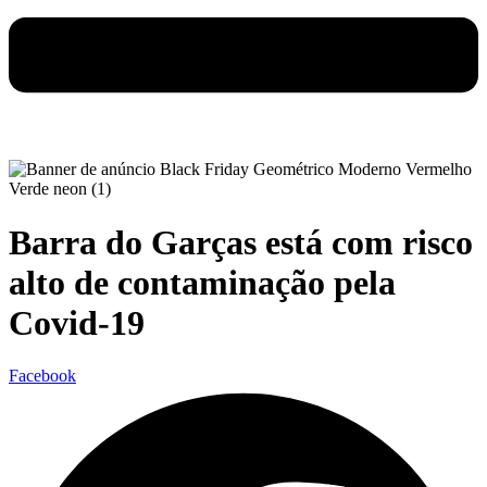
Barra do Garças está com risco
alto de contaminação pela
Covid-19
Facebook