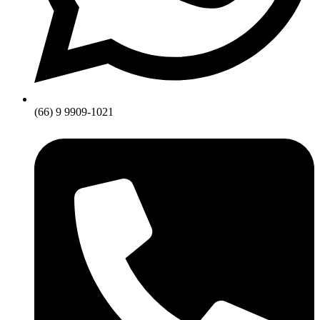
(66) 9 9909-1021