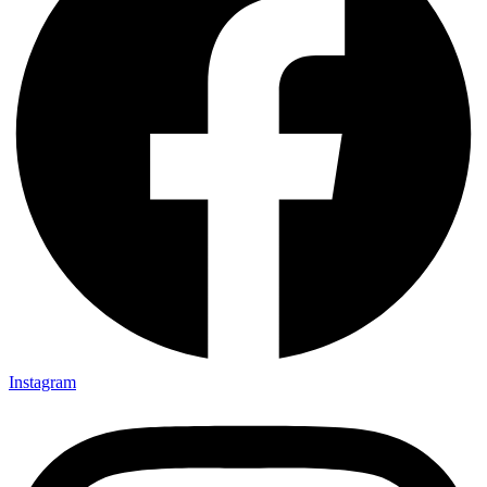
Instagram