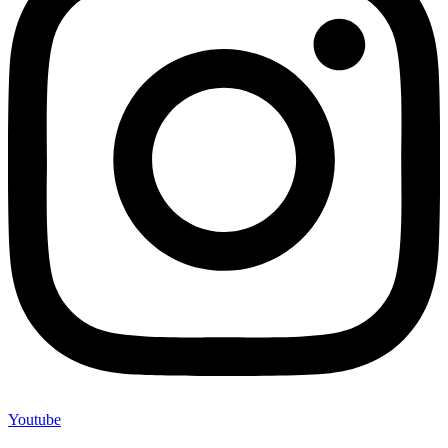
Youtube