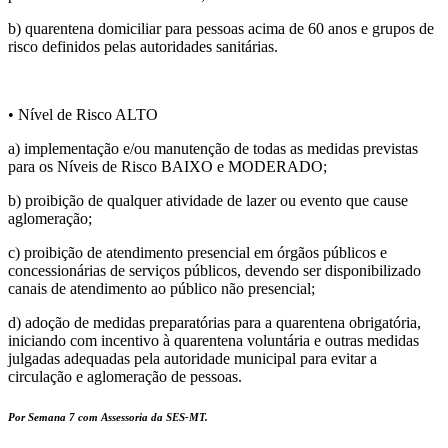
b) quarentena domiciliar para pessoas acima de 60 anos e grupos de
risco definidos pelas autoridades sanitárias.
• Nível de Risco ALTO
a) implementação e/ou manutenção de todas as medidas previstas
para os Níveis de Risco BAIXO e MODERADO;
b) proibição de qualquer atividade de lazer ou evento que cause
aglomeração;
c) proibição de atendimento presencial em órgãos públicos e
concessionárias de serviços públicos, devendo ser disponibilizado
canais de atendimento ao público não presencial;
d) adoção de medidas preparatórias para a quarentena obrigatória,
iniciando com incentivo à quarentena voluntária e outras medidas
julgadas adequadas pela autoridade municipal para evitar a
circulação e aglomeração de pessoas.
Por Semana 7 com Assessoria da SES-MT.