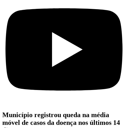
Município registrou queda na média
móvel de casos da doença nos últimos 14