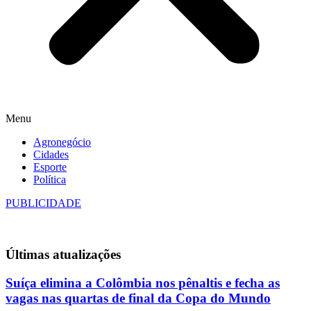
Menu
Agronegócio
Cidades
Esporte
Política
PUBLICIDADE
Últimas
atualizações
Suíça elimina a Colômbia nos pênaltis e fecha as
vagas nas quartas de final da Copa do Mundo