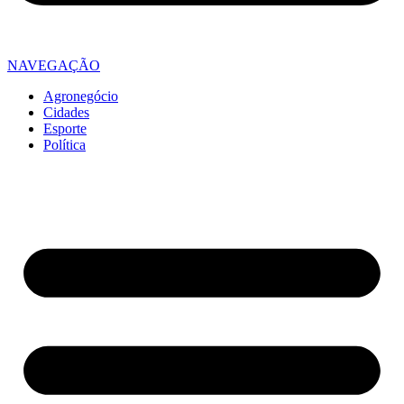
NAVEGAÇÃO
Agronegócio
Cidades
Esporte
Política