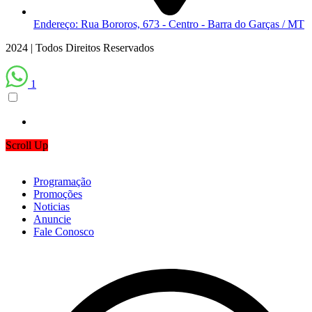
Endereço: Rua Bororos, 673 - Centro - Barra do Garças / MT
2024 | Todos Direitos Reservados
1
Scroll Up
Programação
Promoções
Noticias
Anuncie
Fale Conosco