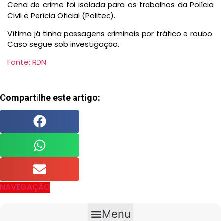
Cena do crime foi isolada para os trabalhos da Polícia
Civil e Perícia Oficial (Politec).
Vítima já tinha passagens criminais por tráfico e roubo.
Caso segue sob investigação.
Fonte: RDN
Compartilhe este artigo:
NAVEGAÇÃO
Menu