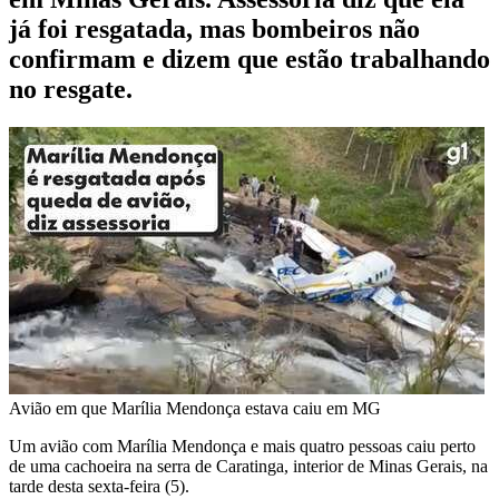
já foi resgatada, mas bombeiros não
confirmam e dizem que estão trabalhando
no resgate.
Avião em que Marília Mendonça estava caiu em MG
Um avião com Marília Mendonça e mais quatro pessoas caiu perto
de uma cachoeira na serra de Caratinga, interior de Minas Gerais, na
tarde desta sexta-feira (5).