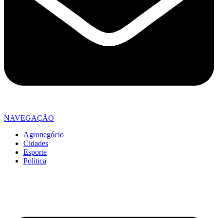
NAVEGAÇÃO
Agronegócio
Cidades
Esporte
Política