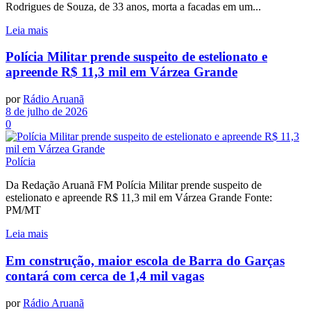
Rodrigues de Souza, de 33 anos, morta a facadas em um...
Leia mais
Polícia Militar prende suspeito de estelionato e
apreende R$ 11,3 mil em Várzea Grande
por
Rádio Aruanã
8 de julho de 2026
0
Polícia
Da Redação Aruanã FM Polícia Militar prende suspeito de
estelionato e apreende R$ 11,3 mil em Várzea Grande Fonte:
PM/MT
Leia mais
Em construção, maior escola de Barra do Garças
contará com cerca de 1,4 mil vagas
por
Rádio Aruanã