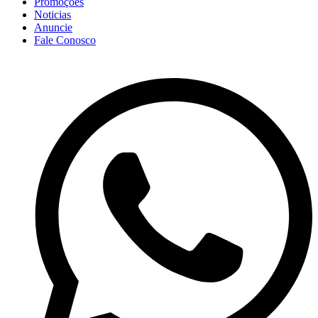
Promoções
Noticias
Anuncie
Fale Conosco