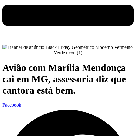
Avião com Marília Mendonça
cai em MG, assessoria diz que
cantora está bem.
Facebook