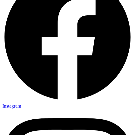
Instagram