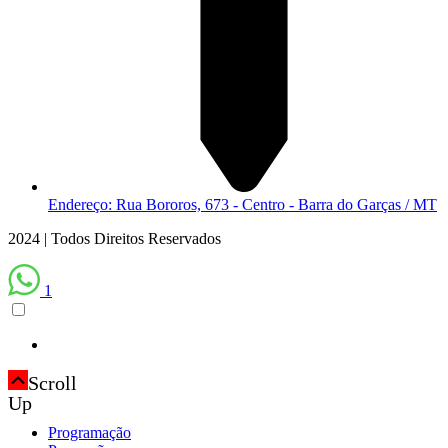
Endereço: Rua Bororos, 673 - Centro - Barra do Garças / MT
2024 | Todos Direitos Reservados
1
Scroll
Up
Programação