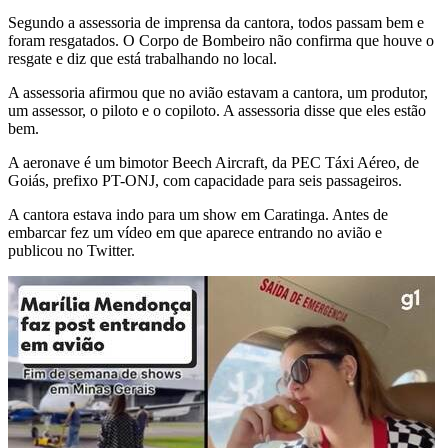
Segundo a assessoria de imprensa da cantora, todos passam bem e
foram resgatados. O Corpo de Bombeiro não confirma que houve o
resgate e diz que está trabalhando no local.
A assessoria afirmou que no avião estavam a cantora, um produtor,
um assessor, o piloto e o copiloto. A assessoria disse que eles estão
bem.
A aeronave é um bimotor Beech Aircraft, da PEC Táxi Aéreo, de
Goiás, prefixo PT-ONJ, com capacidade para seis passageiros.
A cantora estava indo para um show em Caratinga. Antes de
embarcar fez um vídeo em que aparece entrando no avião e
publicou no Twitter.