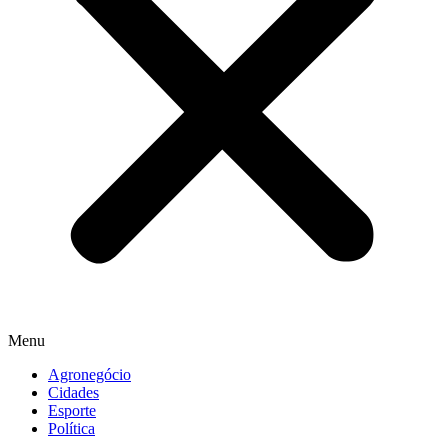
Menu
Agronegócio
Cidades
Esporte
Política