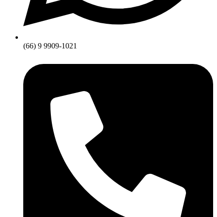
(66) 9 9909-1021