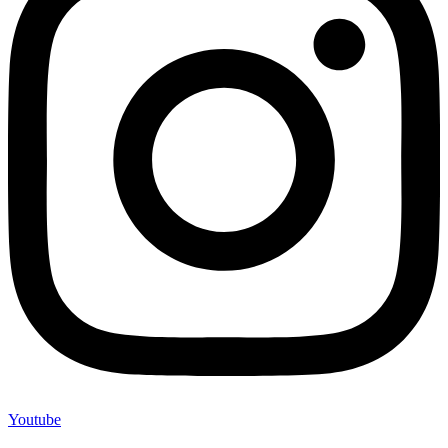
Youtube