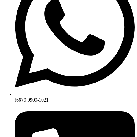
(66) 9 9909-1021