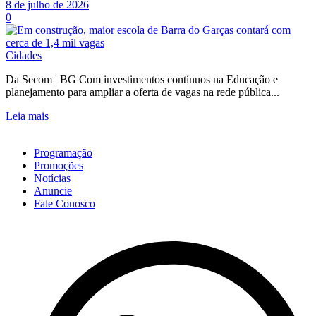
8 de julho de 2026
0
Cidades
Da Secom | BG Com investimentos contínuos na Educação e
planejamento para ampliar a oferta de vagas na rede pública...
Leia mais
Programação
Promoções
Notícias
Anuncie
Fale Conosco