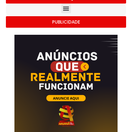
PUBLICIDADE