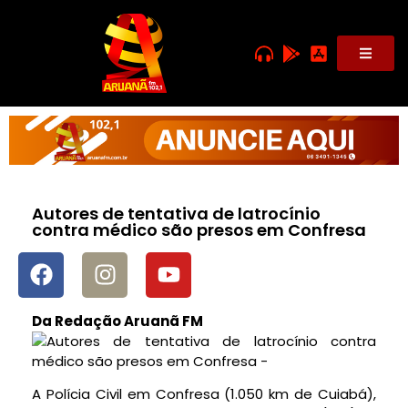
Autores de tentativa de latrocínio
contra médico são presos em Confresa
Da Redação Aruanã FM
A Polícia Civil em Confresa (1.050 km de Cuiabá),