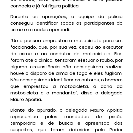
conhecia e já foi figura política.
Durante as apurações, a equipe da policia
conseguiu identificar todos os participantes do
crime e o modus operandi.
“Uma pessoa emprestou a motocicleta para um
faccionado, que, por sua vez, cedeu ao executor
do crime e ao condutor da motocicleta. Eles
foram até a clínica, tentaram efetuar o roubo, por
alguma circunstância não conseguiram realizar,
houve o disparo de arma de fogo e eles fugiram.
Nós conseguimos identificar os autores, o homem
que emprestou a motocicleta, a dona da
motocicleta e o mandante”, disse o delegado
Mauro Apoitia.
Diante do apurado, o delegado Mauro Apoitia
representou pelos mandados de prisão
temporária e de busca e apreensão dos
suspeitos, que foram deferidos pelo Poder