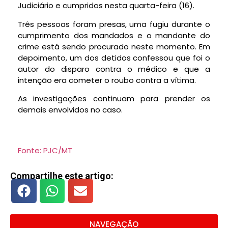
Judiciário e cumpridos nesta quarta-feira (16).
Três pessoas foram presas, uma fugiu durante o
cumprimento dos mandados e o mandante do
crime está sendo procurado neste momento. Em
depoimento, um dos detidos confessou que foi o
autor do disparo contra o médico e que a
intenção era cometer o roubo contra a vítima.
As investigações continuam para prender os
demais envolvidos no caso.
Fonte: PJC/MT
Compartilhe este artigo:
NAVEGAÇÃO