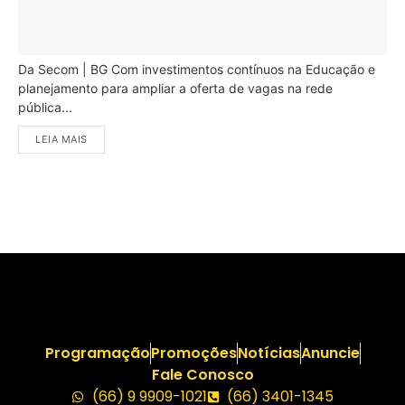
Da Secom | BG Com investimentos contínuos na Educação e
planejamento para ampliar a oferta de vagas na rede
pública...
LEIA MAIS
Programação
Promoções
Notícias
Anuncie
Fale Conosco
(66) 9 9909-1021
(66) 3401-1345