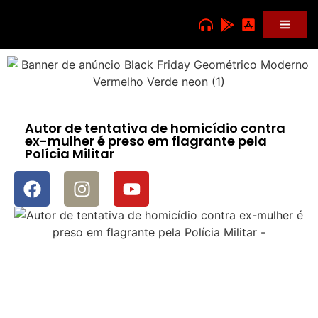
Autor de tentativa de homicídio contra
ex-mulher é preso em flagrante pela
Polícia Militar