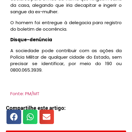
da casa, alegando que iria decapitar e ingerir o
sangue da ex-mulher.
O homem foi entregue à delegacia para registro
do boletim de ocorrência.
Disque-denúncia
A sociedade pode contribuir com as ações da
Polícia Militar de qualquer cidade do Estado, sem
precisar se identificar, por meio do 190 ou
0800.065.3939.
Fonte: PM/MT
Compartilhe este artigo: