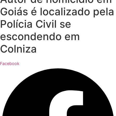
Goiás é localizado pela
Polícia Civil se
escondendo em
Colniza
Facebook