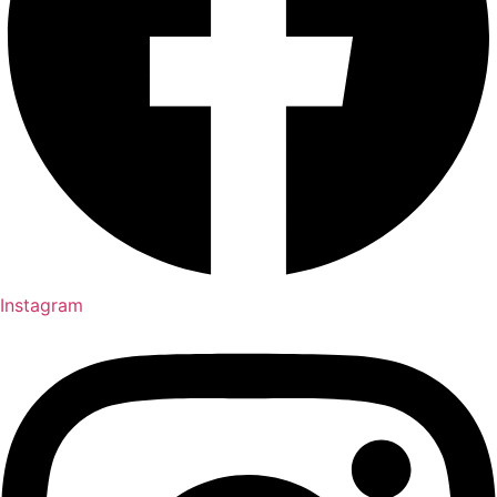
Instagram