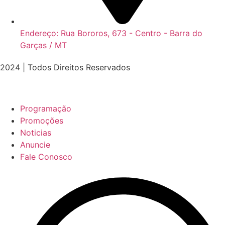
Endereço: Rua Bororos, 673 - Centro - Barra do
Garças / MT
2024 | Todos Direitos Reservados
Programação
Promoções
Noticias
Anuncie
Fale Conosco