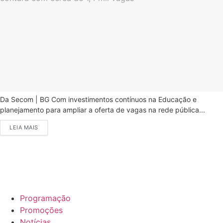
Da Secom | BG Com investimentos contínuos na Educação e
planejamento para ampliar a oferta de vagas na rede pública...
LEIA MAIS
Programação
Promoções
Notícias