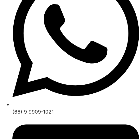
(66) 9 9909-1021