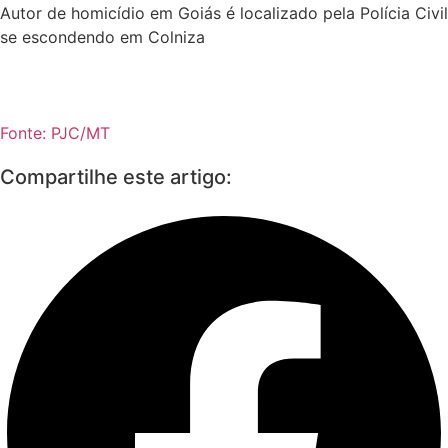
Autor de homicídio em Goiás é localizado pela Polícia Civil
se escondendo em Colniza
Fonte: PJC/MT
Compartilhe este artigo: