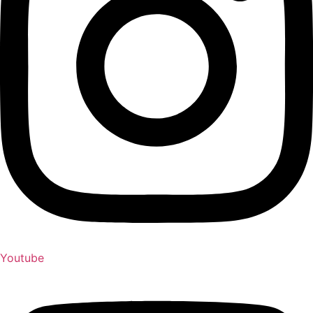
Youtube