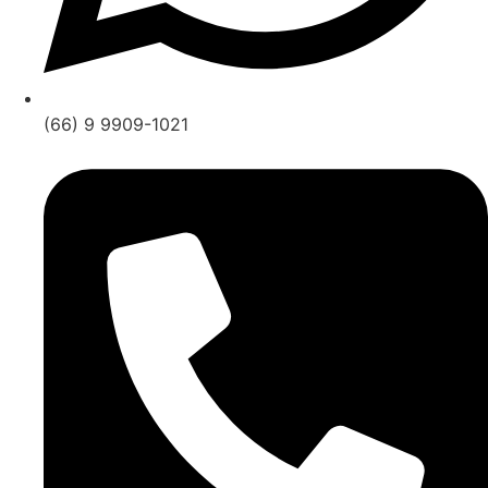
(66) 9 9909-1021