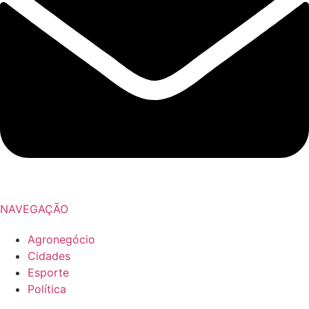
NAVEGAÇÃO
Agronegócio
Cidades
Esporte
Política