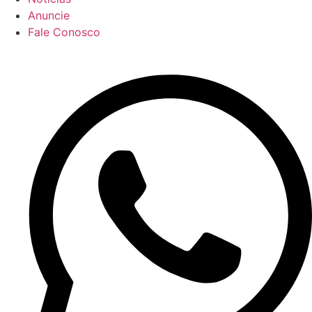
Anuncie
Fale Conosco