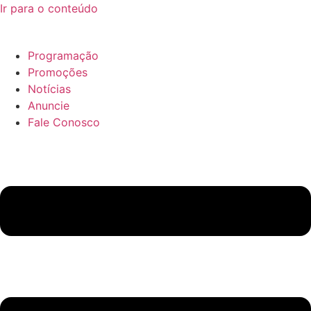
Ir para o conteúdo
Programação
Promoções
Notícias
Anuncie
Fale Conosco