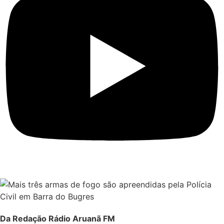
Da Redação Rádio Aruanã FM