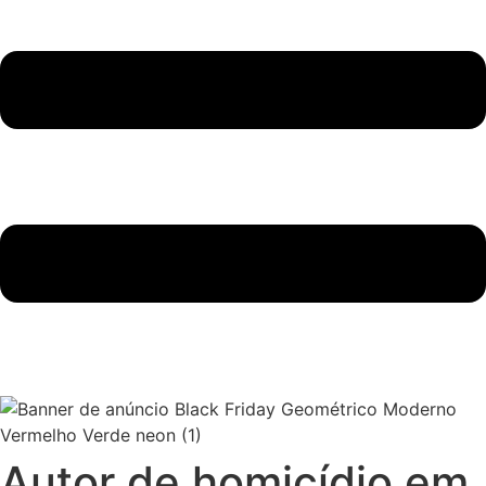
Autor de homicídio em