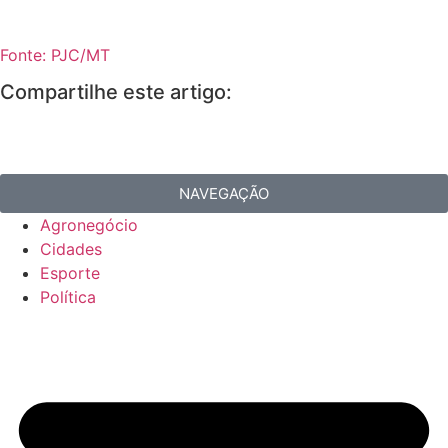
Fonte: PJC/MT
Compartilhe este artigo:
NAVEGAÇÃO
Agronegócio
Cidades
Esporte
Política