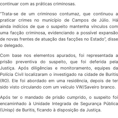
continuar com as práticas criminosas.
“Trata-se de um criminoso contumaz, que continuou a
praticar crimes no município de Campos de Júlio. Há
ainda indícios de que o suspeito mantenha vínculos com
uma facção criminosa, evidenciando a possível expansão
de novas frentes de atuação das facções no Estado”, disse
o delegado.
Com base nos elementos apurados, foi representada a
prisão preventiva do suspeito, que foi deferida pela
Justiça. Após diligências e monitoramento, equipes da
Polícia Civil localizaram o investigado na cidade de Buritis
(RO). Ele foi abordado em uma residência, depois de ter
sido visto circulando com um veículo VW/Saveiro branco.
Após ter o mandado de prisão cumprido, o suspeito foi
encaminhado à Unidade Integrada de Segurança Pública
(Unisp) de Buritis, ficando à disposição da Justiça.