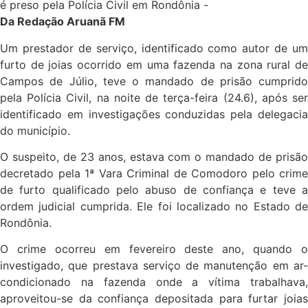
Da Redação Aruanã FM
Um prestador de serviço, identificado como autor de um
furto de joias ocorrido em uma fazenda na zona rural de
Campos de Júlio, teve o mandado de prisão cumprido
pela Polícia Civil, na noite de terça-feira (24.6), após ser
identificado em investigações conduzidas pela delegacia
do município.
O suspeito, de 23 anos, estava com o mandado de prisão
decretado pela 1ª Vara Criminal de Comodoro pelo crime
de furto qualificado pelo abuso de confiança e teve a
ordem judicial cumprida. Ele foi localizado no Estado de
Rondônia.
O crime ocorreu em fevereiro deste ano, quando o
investigado, que prestava serviço de manutenção em ar-
condicionado na fazenda onde a vítima trabalhava,
aproveitou-se da confiança depositada para furtar joias