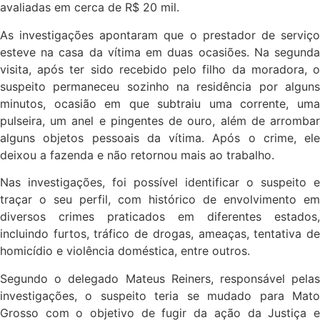
avaliadas em cerca de R$ 20 mil.
As investigações apontaram que o prestador de serviço
esteve na casa da vítima em duas ocasiões. Na segunda
visita, após ter sido recebido pelo filho da moradora, o
suspeito permaneceu sozinho na residência por alguns
minutos, ocasião em que subtraiu uma corrente, uma
pulseira, um anel e pingentes de ouro, além de arrombar
alguns objetos pessoais da vítima. Após o crime, ele
deixou a fazenda e não retornou mais ao trabalho.
Nas investigações, foi possível identificar o suspeito e
traçar o seu perfil, com histórico de envolvimento em
diversos crimes praticados em diferentes estados,
incluindo furtos, tráfico de drogas, ameaças, tentativa de
homicídio e violência doméstica, entre outros.
Segundo o delegado Mateus Reiners, responsável pelas
investigações, o suspeito teria se mudado para Mato
Grosso com o objetivo de fugir da ação da Justiça e