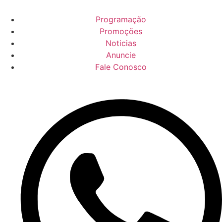
Programação
Promoções
Noticias
Anuncie
Fale Conosco