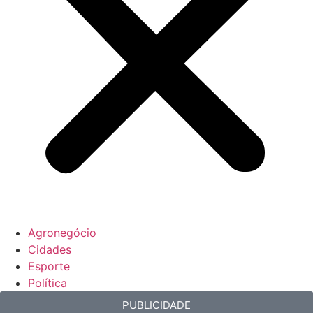
Agronegócio
Cidades
Esporte
Política
PUBLICIDADE