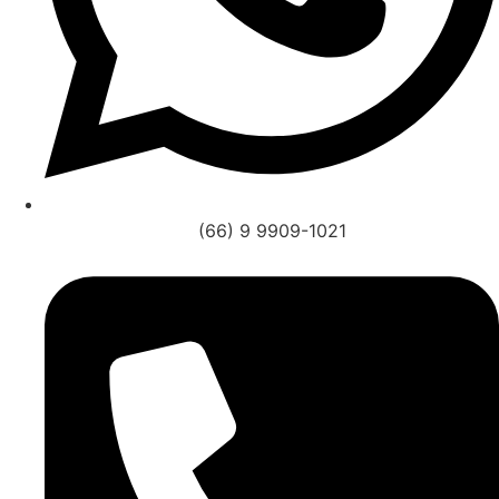
(66) 9 9909-1021