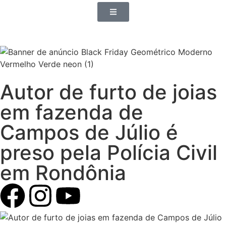
Autor de furto de joias
em fazenda de
Campos de Júlio é
preso pela Polícia Civil
em Rondônia