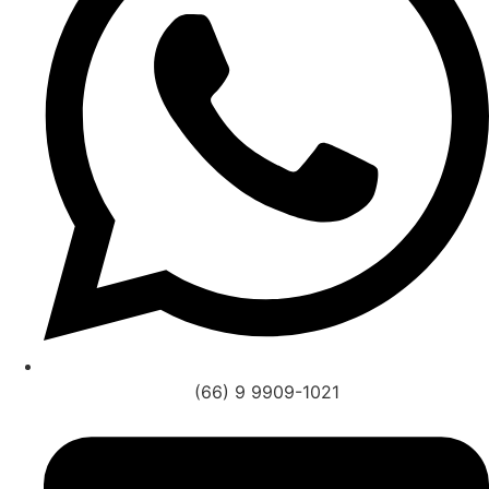
(66) 9 9909-1021