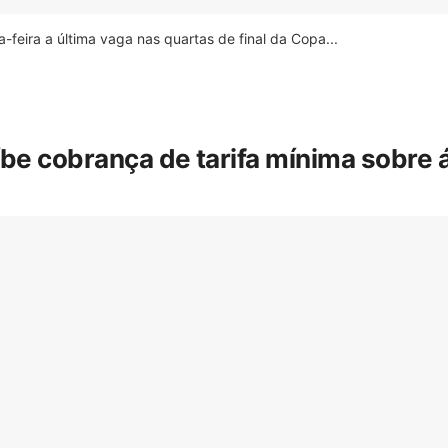
feira a última vaga nas quartas de final da Copa...
íbe cobrança de tarifa mínima sobre