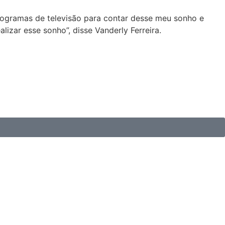
rogramas de televisão para contar desse meu sonho e
izar esse sonho”, disse Vanderly Ferreira.