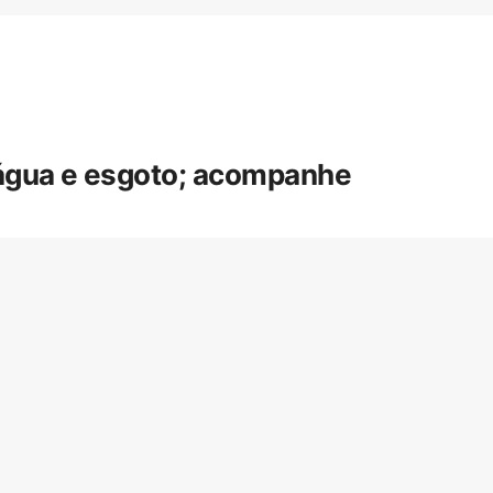
 água e esgoto; acompanhe