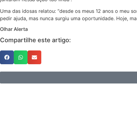
Uma das idosas relatou: “desde os meus 12 anos o meu son
pedir ajuda, mas nunca surgiu uma oportunidade. Hoje, mai
Olhar Alerta
Compartilhe este artigo: