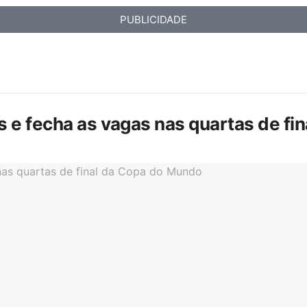
PUBLICIDADE
is e fecha as vagas nas quartas de f