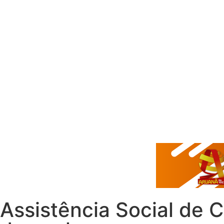
Assistência Social de 