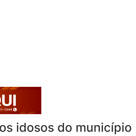
dos idosos do município