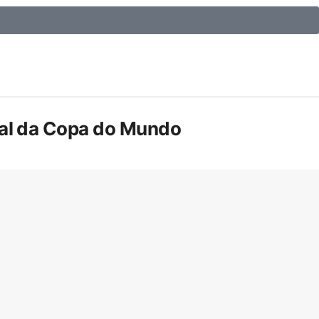
inal da Copa do Mundo