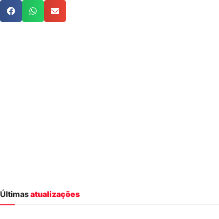
Últimas
atualizações