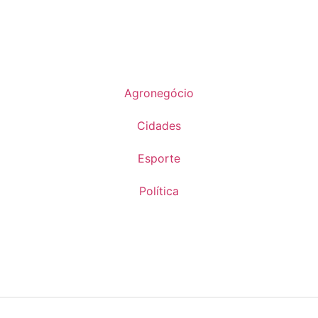
NAVEGAÇÃO
Agronegócio
Cidades
Esporte
Política
PUBLICIDADE