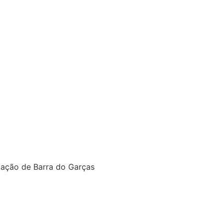
ntação de Barra do Garças