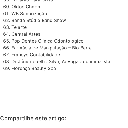
Oktos Chopp
WB Sonorização
Banda Stúdio Band Show
Telarte
Central Artes
Pop Dentes Clínica Odontológico
Farmácia de Manipulação – Bio Barra
Francys Contabilidade
Dr Júnior coelho Silva, Advogado criminalista
Florença Beauty Spa
Compartilhe este artigo: