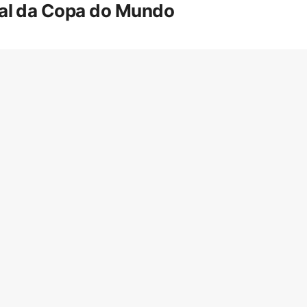
inal da Copa do Mundo