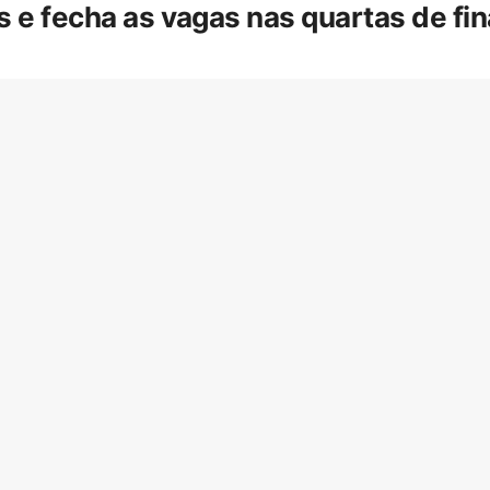
is e fecha as vagas nas quartas de f