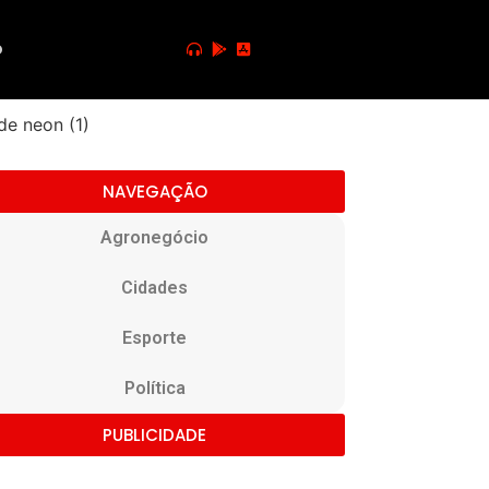
o
NAVEGAÇÃO
Agronegócio
Cidades
Esporte
Política
PUBLICIDADE