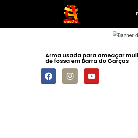
Arma usada para ameaçar mulher
de fossa em Barra do Garças