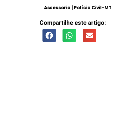
Assessoria | Polícia Civil-MT
Compartilhe este artigo: