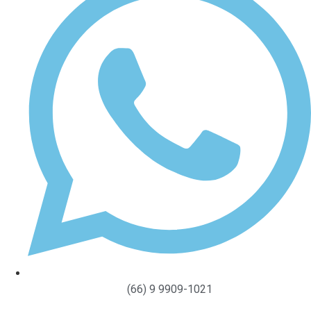
(66) 9 9909-1021