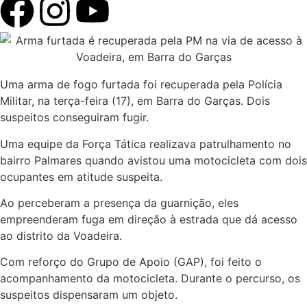
Uma arma de fogo furtada foi recuperada pela Polícia
Militar, na terça-feira (17), em Barra do Garças. Dois
suspeitos conseguiram fugir.
Uma equipe da Força Tática realizava patrulhamento no
bairro Palmares quando avistou uma motocicleta com dois
ocupantes em atitude suspeita.
Ao perceberam a presença da guarnição, eles
empreenderam fuga em direção à estrada que dá acesso
ao distrito da Voadeira.
Com reforço do Grupo de Apoio (GAP), foi feito o
acompanhamento da motocicleta. Durante o percurso, os
suspeitos dispensaram um objeto.