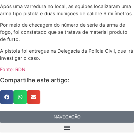
Após uma varredura no local, as equipes localizaram uma
arma tipo pistola e duas munições de calibre 9 milímetros.
Por meio de checagem do número de série da arma de
fogo, foi constatado que se tratava de material produto
de furto.
A pistola foi entregue na Delegacia da Polícia Civil, que irá
investigar o caso.
Fonte: RDN
Compartilhe este artigo:
NAVEGAÇÃO