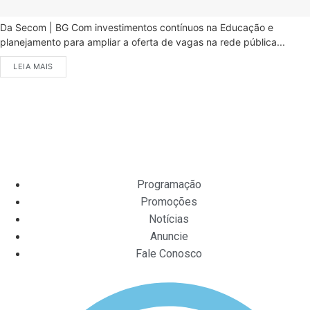
Da Secom | BG Com investimentos contínuos na Educação e
planejamento para ampliar a oferta de vagas na rede pública...
LEIA MAIS
Programação
Promoções
Notícias
Anuncie
Fale Conosco