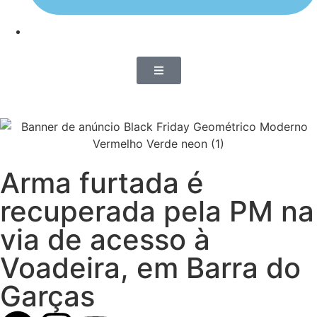
Arma furtada é
recuperada pela PM na
via de acesso à
Voadeira, em Barra do
Garças