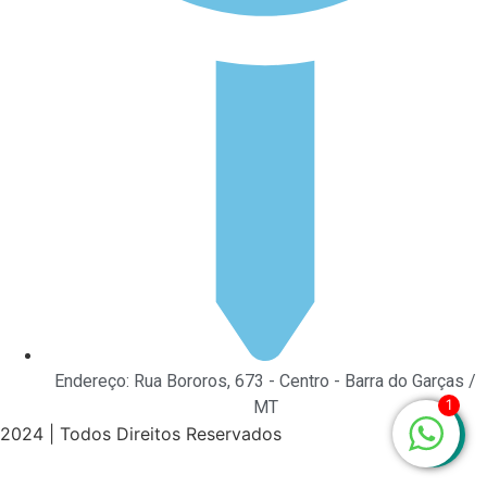
Endereço: Rua Bororos, 673 - Centro - Barra do Garças /
1
MT
2024 | Todos Direitos Reservados