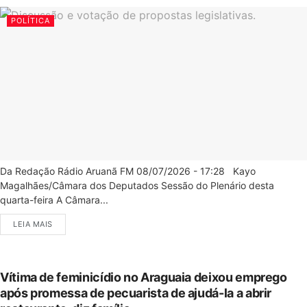
POLÍTICA
Da Redação Rádio Aruanã FM 08/07/2026 - 17:28 Kayo
Magalhães/Câmara dos Deputados Sessão do Plenário desta
quarta-feira A Câmara...
LEIA MAIS
Vítima de feminicídio no Araguaia deixou emprego
após promessa de pecuarista de ajudá-la a abrir