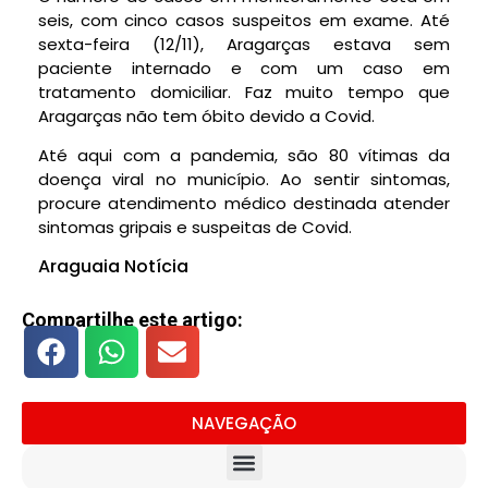
seis, com cinco casos suspeitos em exame. Até
sexta-feira (12/11), Aragarças estava sem
paciente internado e com um caso em
tratamento domiciliar. Faz muito tempo que
Aragarças não tem óbito devido a Covid.
Até aqui com a pandemia, são 80 vítimas da
doença viral no município. Ao sentir sintomas,
procure atendimento médico destinada atender
sintomas gripais e suspeitas de Covid.
Araguaia Notícia
Compartilhe este artigo:
NAVEGAÇÃO