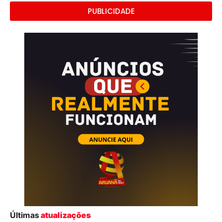
PUBLICIDADE
Últimas
atualizações