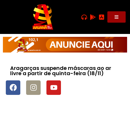
Aragarças suspende máscaras ao ar
livre a partir de quinta-feira (18/11)