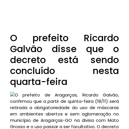
O prefeito Ricardo
Galvão disse que o
decreto está sendo
concluído nesta
quarta-feira
O prefeito de Aragarças, Ricardo Galvão,
confirmou que a partir de quinta-feira (18/11) será
retirada a obrigatoriedade do uso de máscaras
em ambientes abertos e sem aglomeração no
município de Aragarças-GO na divisa com Mato
Grosso e o uso passar a ser facultativo. O decreto