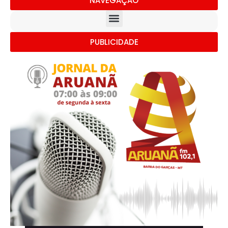
NAVEGAÇÃO
PUBLICIDADE