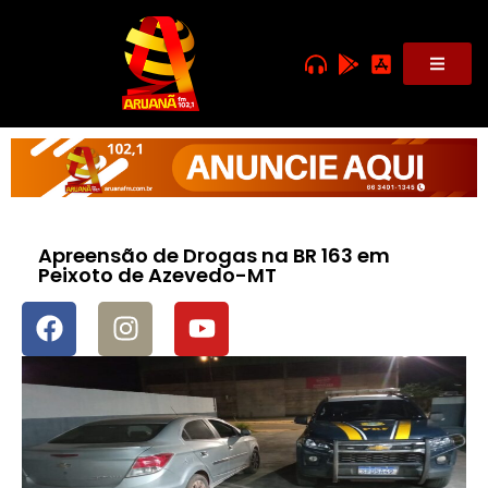
Apreensão de Drogas na BR 163 em
Peixoto de Azevedo-MT