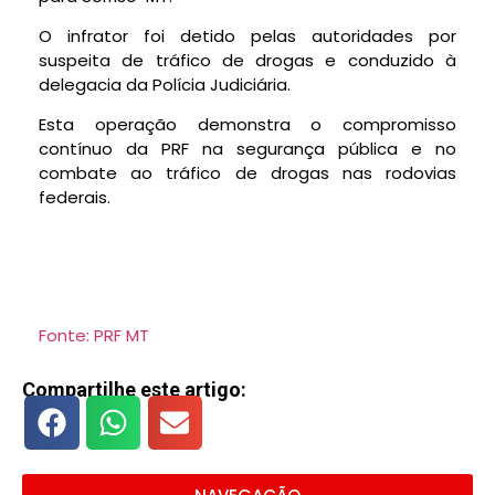
O infrator foi detido pelas autoridades por
suspeita de tráfico de drogas e conduzido à
delegacia da Polícia Judiciária.
Esta operação demonstra o compromisso
contínuo da PRF na segurança pública e no
combate ao tráfico de drogas nas rodovias
federais.
Fonte: PRF MT
Compartilhe este artigo: