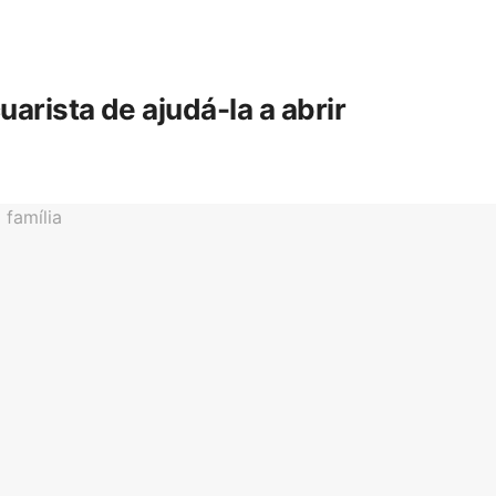
rista de ajudá-la a abrir