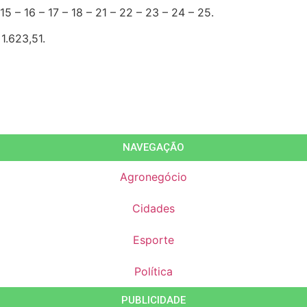
5 – 16 – 17 – 18 – 21 – 22 – 23 – 24 – 25.
1.623,51.
NAVEGAÇÃO
Agronegócio
Cidades
Esporte
Política
PUBLICIDADE