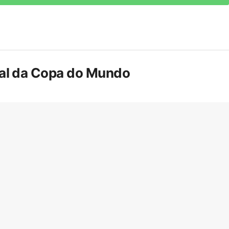
inal da Copa do Mundo