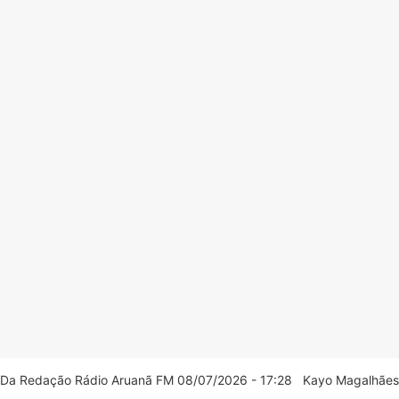
Da Redação Rádio Aruanã FM 08/07/2026 - 17:28 Kayo Magalhães/C