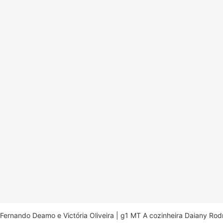
Fernando Deamo e Victória Oliveira | g1 MT A cozinheira Daiany Ro