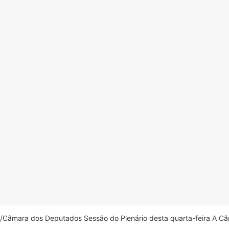
âmara dos Deputados Sessão do Plenário desta quarta-feira A Câm