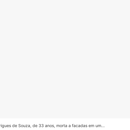
drigues de Souza, de 33 anos, morta a facadas em um...