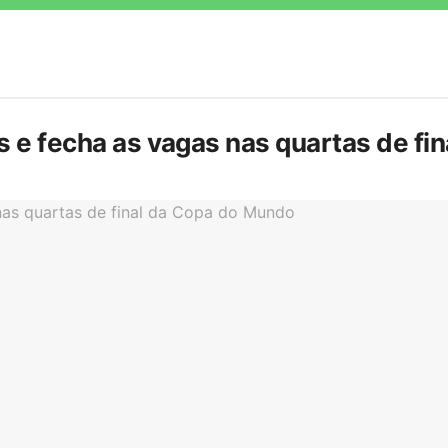
is e fecha as vagas nas quartas de f