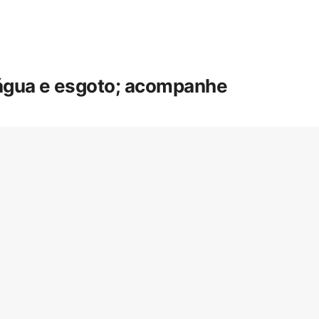
 água e esgoto; acompanhe