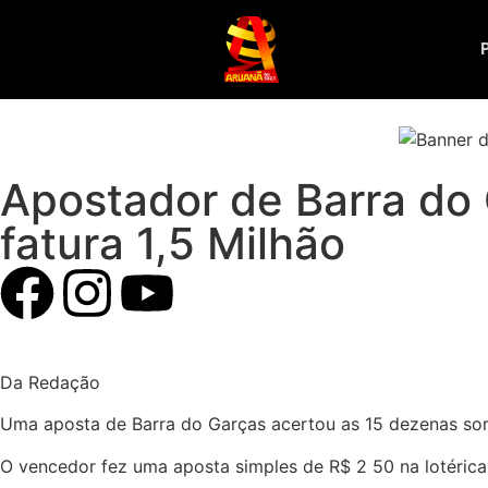
Apostador de Barra do 
fatura 1,5 Milhão
Da Redação
Uma aposta de Barra do Garças acertou as 15 dezenas sort
O vencedor fez uma aposta simples de R$ 2 50 na lotérica 