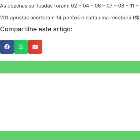
As dezenas sorteadas foram: 02 – 04 – 06 – 07 – 08 – 11 – 1
201 apostas acertaram 14 pontos e cada uma receberá R$ 
Compartilhe este artigo: