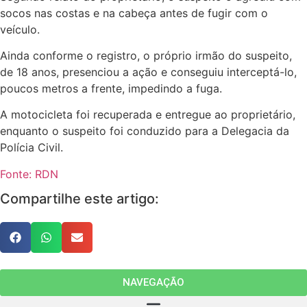
socos nas costas e na cabeça antes de fugir com o
veículo.
Ainda conforme o registro, o próprio irmão do suspeito,
de 18 anos, presenciou a ação e conseguiu interceptá-lo,
poucos metros a frente, impedindo a fuga.
A motocicleta foi recuperada e entregue ao proprietário,
enquanto o suspeito foi conduzido para a Delegacia da
Polícia Civil.
Fonte: RDN
Compartilhe este artigo:
NAVEGAÇÃO