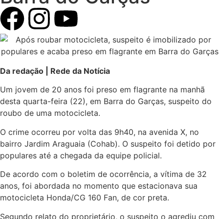
Da redação | Rede da Notícia
Um jovem de 20 anos foi preso em flagrante na manhã
desta quarta-feira (22), em Barra do Garças, suspeito do
roubo de uma motocicleta.
O crime ocorreu por volta das 9h40, na avenida X, no
bairro Jardim Araguaia (Cohab). O suspeito foi detido por
populares até a chegada da equipe policial.
De acordo com o boletim de ocorrência, a vítima de 32
anos, foi abordada no momento que estacionava sua
motocicleta Honda/CG 160 Fan, de cor preta.
Segundo relato do proprietário, o suspeito o agrediu com