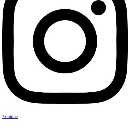
Youtube