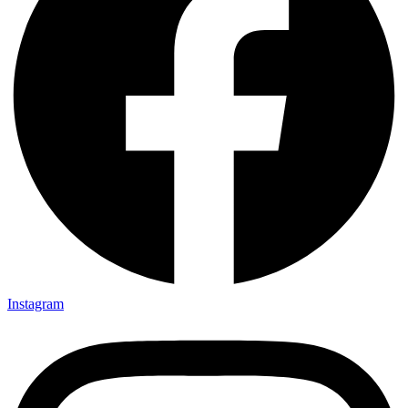
Instagram