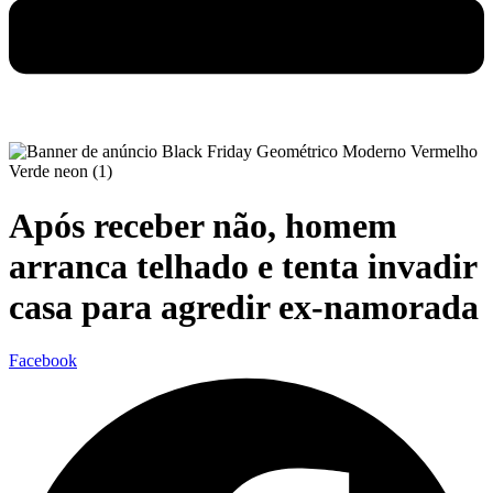
Após receber não, homem
arranca telhado e tenta invadir
casa para agredir ex-namorada
Facebook