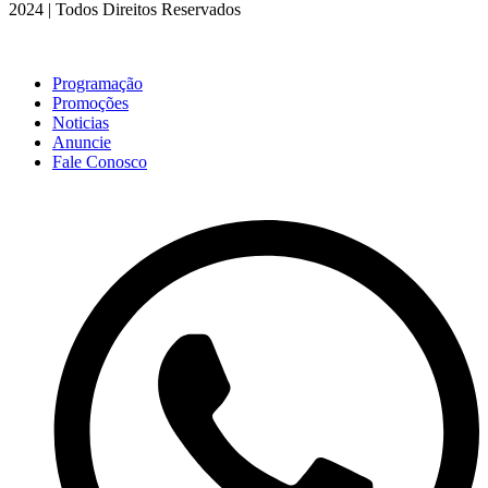
2024 | Todos Direitos Reservados
Programação
Promoções
Noticias
Anuncie
Fale Conosco