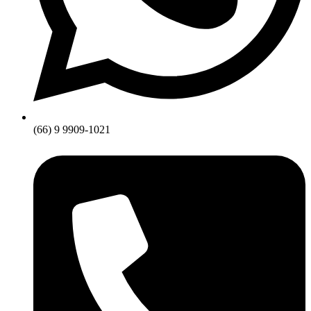
(66) 9 9909-1021