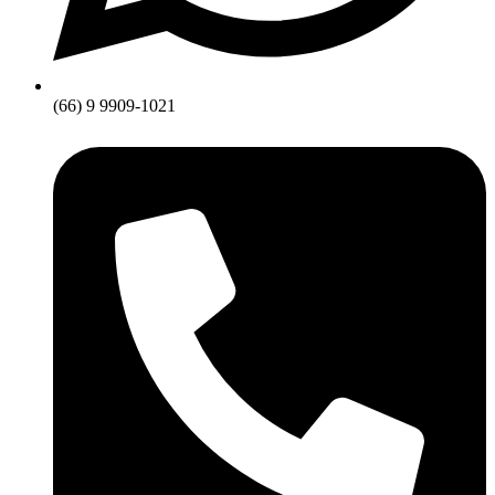
(66) 9 9909-1021