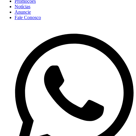
Promoções
Notícias
Anuncie
Fale Conosco