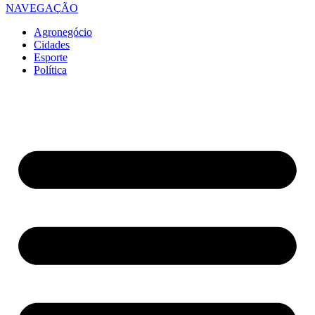
NAVEGAÇÃO
Agronegócio
Cidades
Esporte
Política