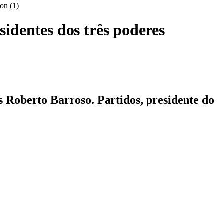
sidentes dos três poderes
s Roberto Barroso. Partidos, presidente do