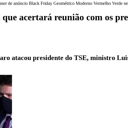
 que acertará reunião com os pre
aro atacou presidente do TSE, ministro Lui