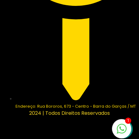
Endereço: Rua Bororos, 673 - Centro - Barra do Garças / MT
2024 | Todos Direitos Reservados
1