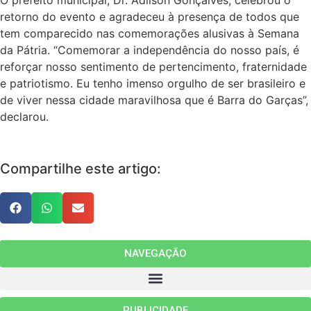
retorno do evento e agradeceu à presença de todos que
tem comparecido nas comemorações alusivas à Semana
da Pátria. “Comemorar a independência do nosso país, é
reforçar nosso sentimento de pertencimento, fraternidade
e patriotismo. Eu tenho imenso orgulho de ser brasileiro e
de viver nessa cidade maravilhosa que é Barra do Garças”,
declarou.
Compartilhe este artigo:
NAVEGAÇÃO
PUBLICIDADE