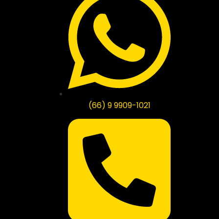
(66) 9 9909-1021