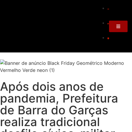
Após dois anos de
pandemia, Prefeitura
de Barra do Garças
realiza tradicional