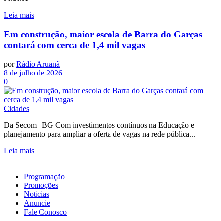
Leia mais
Em construção, maior escola de Barra do Garças
contará com cerca de 1,4 mil vagas
por
Rádio Aruanã
8 de julho de 2026
0
Cidades
Da Secom | BG Com investimentos contínuos na Educação e
planejamento para ampliar a oferta de vagas na rede pública...
Leia mais
Programação
Promoções
Notícias
Anuncie
Fale Conosco