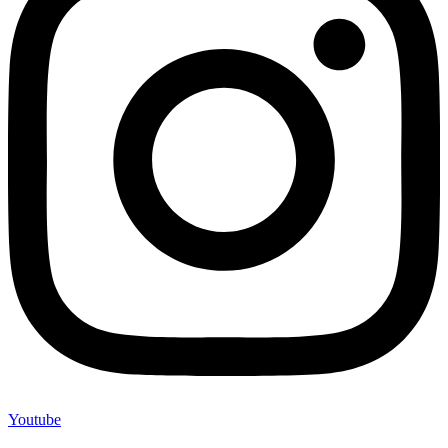
Youtube