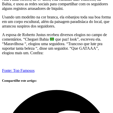
Bahia, e usou as redes sociais para compartilhar com os seguidores
alguns registros arrasadores de biquíni.
Usando um modelito na cor branca, ela esbanjou toda sua boa forma
em um corpo escultural, além da paisagem paradisíaca do local, que
arrancou suspiros dos seguidores.
A esposa de Roberto Justus recebeu diversos elogios no campo de
comentários. “Cheguei Bahia
que paz! look”, escreveu ela.
“Maravilhosa “, elogiou uma seguidora. “Trancoso que lute pra
suportar tanta beleza “, disse um seguidor. “Que GATAAA”,
elogiou mais um. Confira:
Fonte: Top Famosos
Compartilhe este artigo: