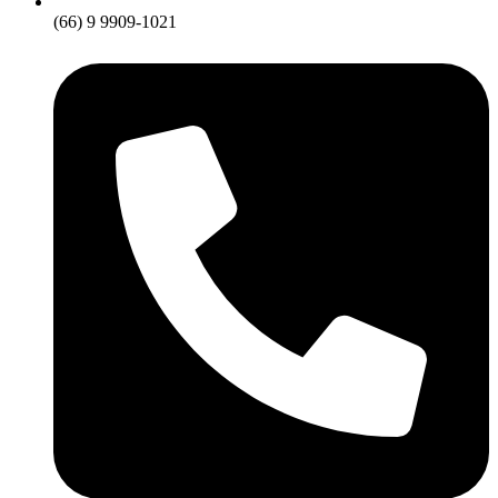
(66) 9 9909-1021