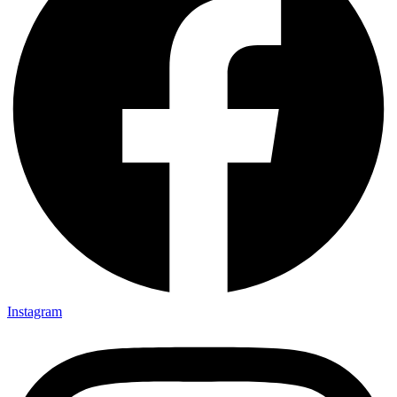
Instagram