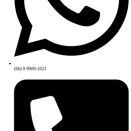
(66) 9 9909-1021