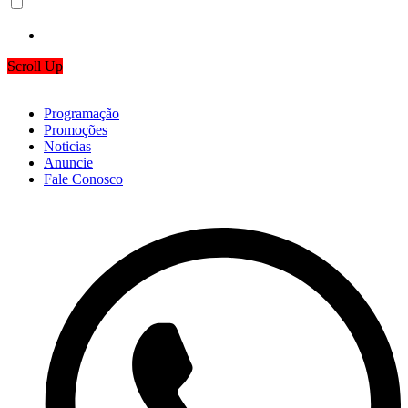
Scroll Up
Programação
Promoções
Noticias
Anuncie
Fale Conosco