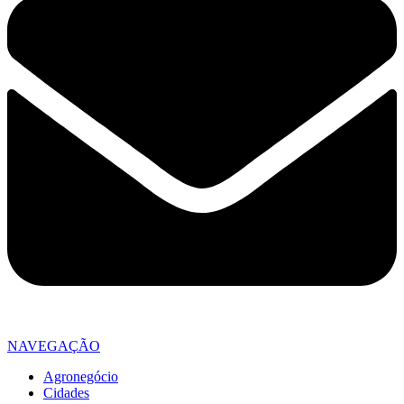
NAVEGAÇÃO
Agronegócio
Cidades