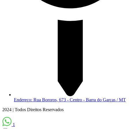
Endereço: Rua Bororos, 673 - Centro - Barra do Garças / MT
2024 | Todos Direitos Reservados
1