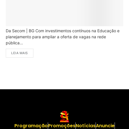
Da Secom | BG Com investimentos contínuos na Educação e
planejamento para ampliar a oferta de vagas na rede
pública...
LEIA MAIS
Programação
Promoções
Notícias
Anuncie