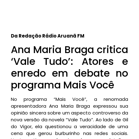
Da Redação Rádio Aruanã FM
Ana Maria Braga critica
‘Vale Tudo’: Atores e
enredo em debate no
programa Mais Você
No programa “Mais Você”, a renomada
apresentadora Ana Maria Braga expressou sua
opinião sincera sobre um aspecto controverso da
nova versão da novela “Vale Tudo”. Ao lado de Gil
do Vigor, ela questionou a veracidade de uma
cena que gerou burburinho nas redes sociais.