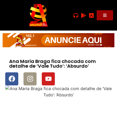
Ana Maria Braga fica chocada com
detalhe de ‘Vale Tudo’: ‘Absurdo’