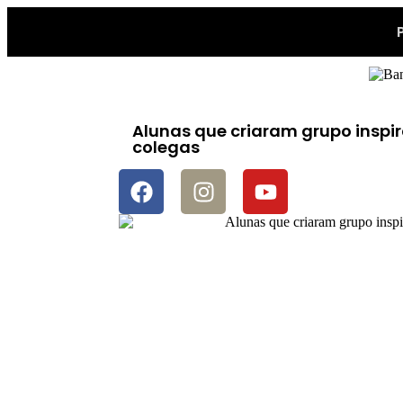
Alunas que criaram grupo inspi
colegas