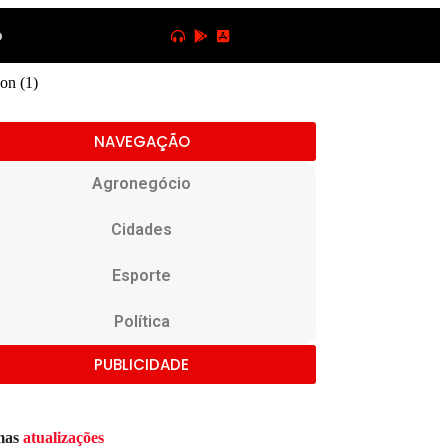
o
NAVEGAÇÃO
Agronegócio
Cidades
Esporte
Política
PUBLICIDADE
mas
atualizações