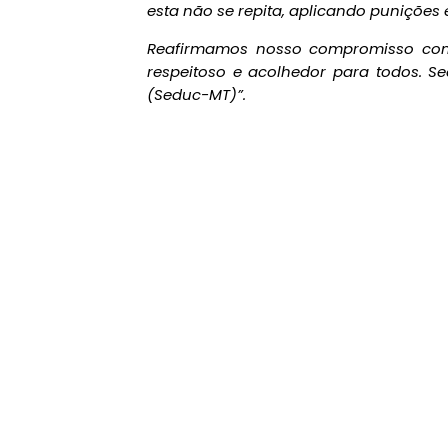
esta não se repita, aplicando punições 
Reafirmamos nosso compromisso com
respeitoso e acolhedor para todos.
Se
(Seduc-MT)”.