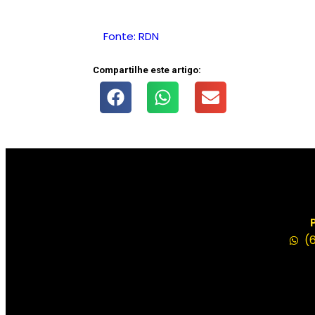
Fonte: RDN
Compartilhe este artigo:
(