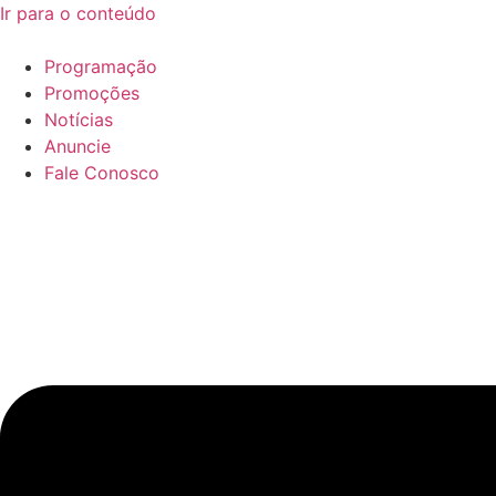
Ir para o conteúdo
Programação
Promoções
Notícias
Anuncie
Fale Conosco