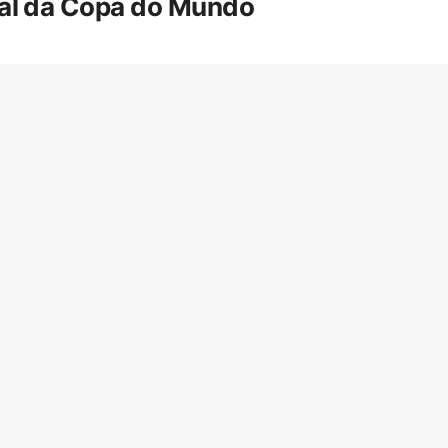
inal da Copa do Mundo