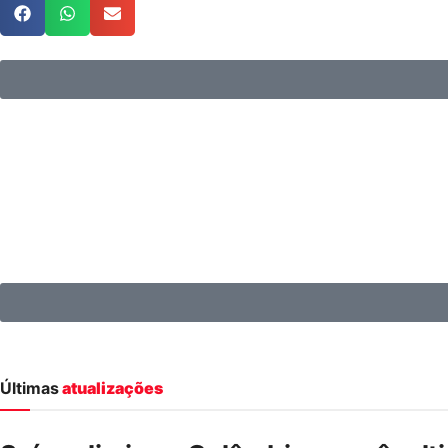
Últimas
atualizações