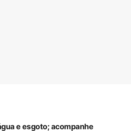
 água e esgoto; acompanhe