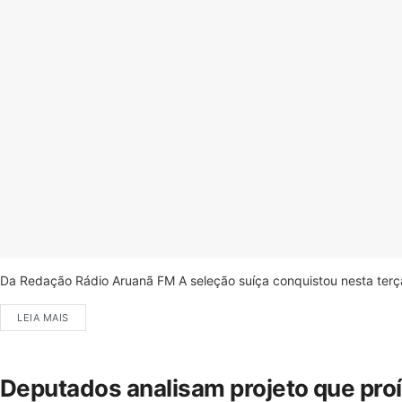
Da Redação Rádio Aruanã FM A seleção suíça conquistou nesta terça-
LEIA MAIS
Deputados analisam projeto que pro