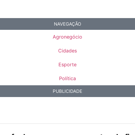
NAVEGAÇÃO
Agronegócio
Cidades
Esporte
Política
PUBLICIDADE