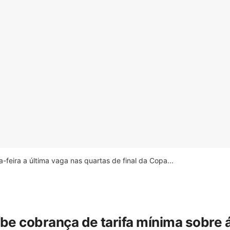
feira a última vaga nas quartas de final da Copa...
íbe cobrança de tarifa mínima sobre