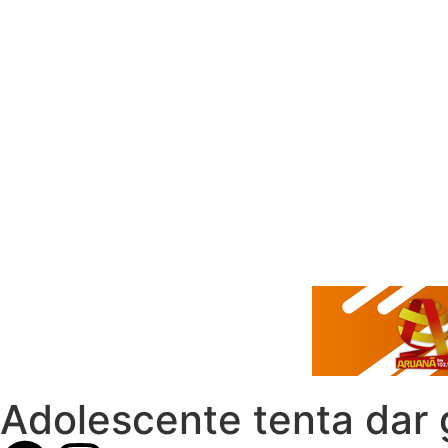
Adolescente tenta dar 