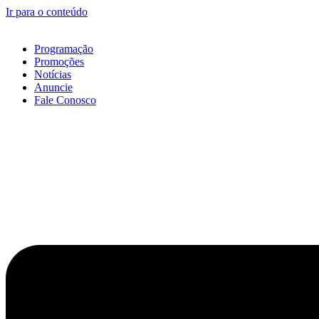
Ir para o conteúdo
Programação
Promoções
Notícias
Anuncie
Fale Conosco