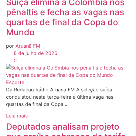
Suíça elimina a Colômbia nos
pênaltis e fecha as vagas nas
quartas de final da Copa do
Mundo
por
Aruanã FM
8 de julho de 2026
0
Esporte
Da Redação Rádio Aruanã FM A seleção suíça
conquistou nesta terça-feira a última vaga nas
quartas de final da Copa...
Leia mais
Deputados analisam projeto