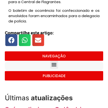
para a Central de Flagrantes.
O boletim de ocorrência foi confeccionado e os
envolvidos foram encaminhados para a delegacia
de polícia.
Compartilhe este artigo:
NAVEGAÇÃO
PUBLICIDADE
Últimas
atualizações