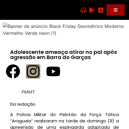
Adolescente ameaça atirar no pai após
agressão em Barra do Garças
PMMT
Da redação
A Polícia Militar do Pelotão da Força Tática
“Araguaia” realizaram na tarde de domingo (9) a
apreensão de uma espingarda adaptada de