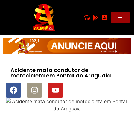
Acidente mata condutor de
motocicleta em Pontal do Araguaia