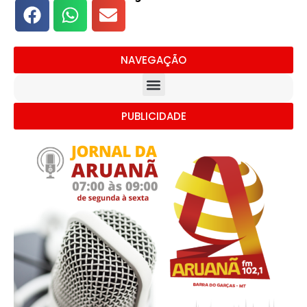
NAVEGAÇÃO
PUBLICIDADE