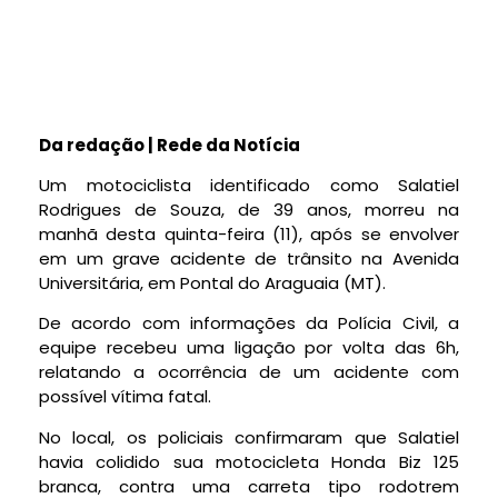
Da redação | Rede da Notícia
Um motociclista identificado como Salatiel
Rodrigues de Souza, de 39 anos, morreu na
manhã desta quinta-feira (11), após se envolver
em um grave acidente de trânsito na Avenida
Universitária, em Pontal do Araguaia (MT).
De acordo com informações da Polícia Civil, a
equipe recebeu uma ligação por volta das 6h,
relatando a ocorrência de um acidente com
possível vítima fatal.
No local, os policiais confirmaram que Salatiel
havia colidido sua motocicleta Honda Biz 125
branca, contra uma carreta tipo rodotrem