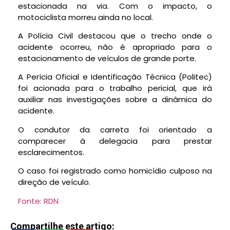
estacionada na via. Com o impacto, o
motociclista morreu ainda no local.
A Polícia Civil destacou que o trecho onde o
acidente ocorreu, não é apropriado para o
estacionamento de veículos de grande porte.
A Perícia Oficial e Identificação Técnica (Politec)
foi acionada para o trabalho pericial, que irá
auxiliar nas investigações sobre a dinâmica do
acidente.
O condutor da carreta foi orientado a
comparecer à delegacia para prestar
esclarecimentos.
O caso foi registrado como homicídio culposo na
direção de veículo.
Fonte: RDN
Compartilhe este artigo: