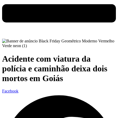
Acidente com viatura da
polícia e caminhão deixa dois
mortos em Goiás
Facebook