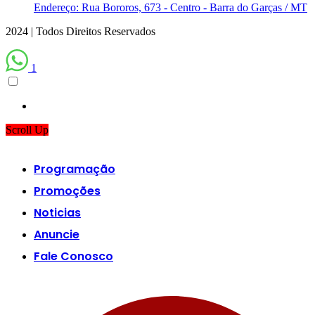
Endereço: Rua Bororos, 673 - Centro - Barra do Garças / MT
2024 | Todos Direitos Reservados
1
Scroll Up
Programação
Promoções
Noticias
Anuncie
Fale Conosco