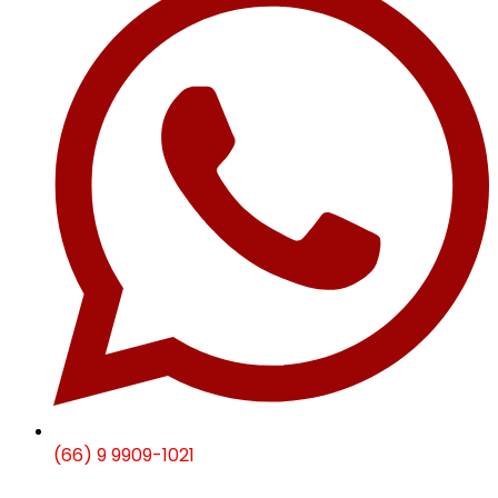
(66) 9 9909-1021