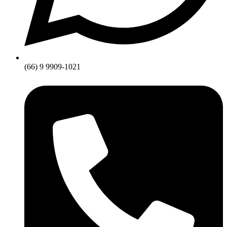
(66) 9 9909-1021