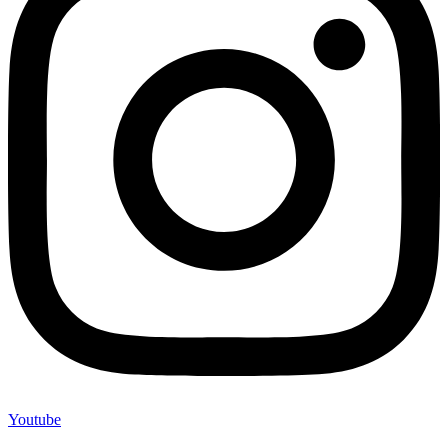
Youtube