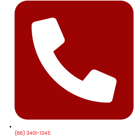
(66) 3401-1345