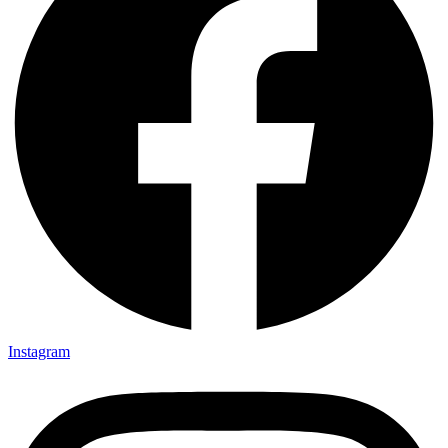
Instagram