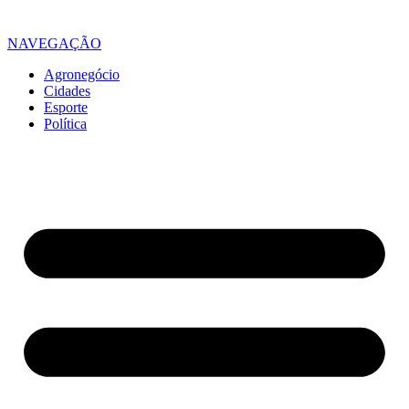
NAVEGAÇÃO
Agronegócio
Cidades
Esporte
Política