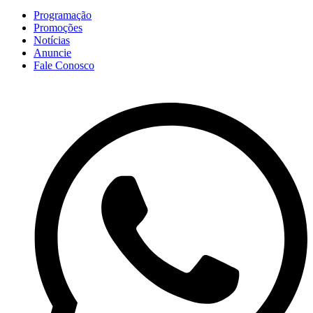
Programação
Promoções
Notícias
Anuncie
Fale Conosco