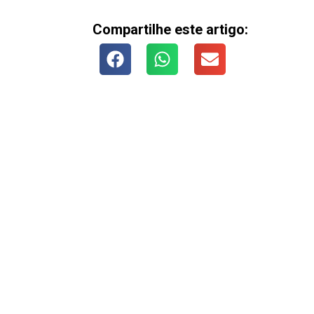
Compartilhe este artigo: