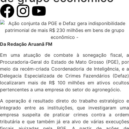
Da Redação Aruanã FM
Em uma atuação de combate à sonegação fiscal, a
Procuradoria-Geral do Estado de Mato Grosso (PGE), por
meio da recém-criada Coordenadoria de Inteligência, e a
Delegacia Especializada de Crimes Fazendários (Defaz)
localizaram mais de R$ 100 milhões em ativos ocultos
pertencentes a uma empresa do setor do agronegócio.
A operação é resultado direto do trabalho estratégico e
integrado entre as instituições, que investigaram uma
empresa suspeita de praticar crimes contra a ordem
tributária e que também já era alvo de várias execuções
fiscais ajuizadas pela PGE. A partir de ações de