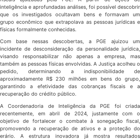
inteligência e aprofundadas análises, foi possível descobrir
que os investigados ocultavam bens e formavam um
grupo econômico que extrapolava as pessoas jurídicas e
físicas formalmente conhecidas.
Com base nessas descobertas, a PGE ajuizou um
incidente de desconsideração da personalidade jurídica,
visando responsabilizar não apenas a empresa, mas
também as pessoas físicas envolvidas. A Justiça acolheu o
pedido, determinando a indisponibilidade de
aproximadamente R$ 230 milhões em bens do grupo,
garantindo a efetividade das cobranças fiscais e a
recuperação do crédito público.
A Coordenadoria de Inteligência da PGE foi criada
recentemente, em abril de 2024, justamente com o
objetivo de fortalecer o combate à sonegação fiscal,
promovendo a recuperação de ativos e a proteção do
erário. A estrutura inovadora já mostra resultados