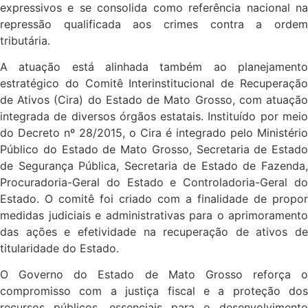
expressivos e se consolida como referência nacional na
repressão qualificada aos crimes contra a ordem
tributária.
A atuação está alinhada também ao planejamento
estratégico do Comitê Interinstitucional de Recuperação
de Ativos (Cira) do Estado de Mato Grosso, com atuação
integrada de diversos órgãos estatais. Instituído por meio
do Decreto nº 28/2015, o Cira é integrado pelo Ministério
Público do Estado de Mato Grosso, Secretaria de Estado
de Segurança Pública, Secretaria de Estado de Fazenda,
Procuradoria-Geral do Estado e Controladoria-Geral do
Estado. O comitê foi criado com a finalidade de propor
medidas judiciais e administrativas para o aprimoramento
das ações e efetividade na recuperação de ativos de
titularidade do Estado.
O Governo do Estado de Mato Grosso reforça o
compromisso com a justiça fiscal e a proteção dos
recursos públicos, essenciais para o desenvolvimento