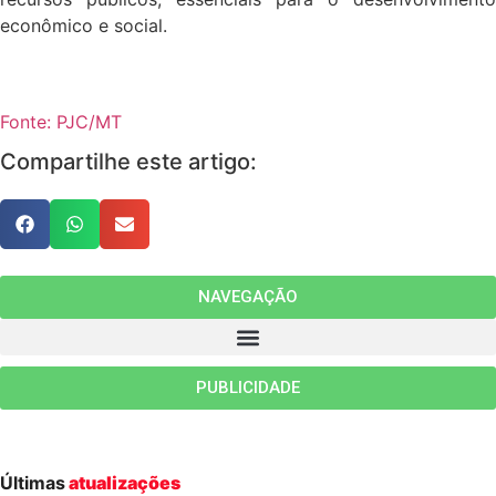
econômico e social.
Fonte: PJC/MT
Compartilhe este artigo:
NAVEGAÇÃO
PUBLICIDADE
Últimas
atualizações