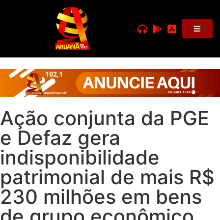
Ação conjunta da PGE
e Defaz gera
indisponibilidade
patrimonial de mais R$
230 milhões em bens
de grupo econômico