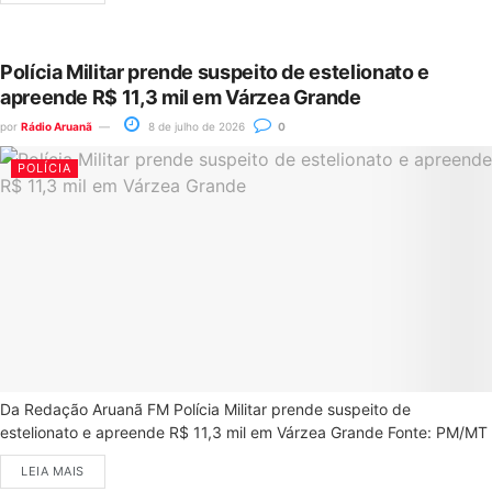
Polícia Militar prende suspeito de estelionato e
apreende R$ 11,3 mil em Várzea Grande
por
Rádio Aruanã
8 de julho de 2026
0
POLÍCIA
Da Redação Aruanã FM Polícia Militar prende suspeito de
estelionato e apreende R$ 11,3 mil em Várzea Grande Fonte: PM/MT
LEIA MAIS