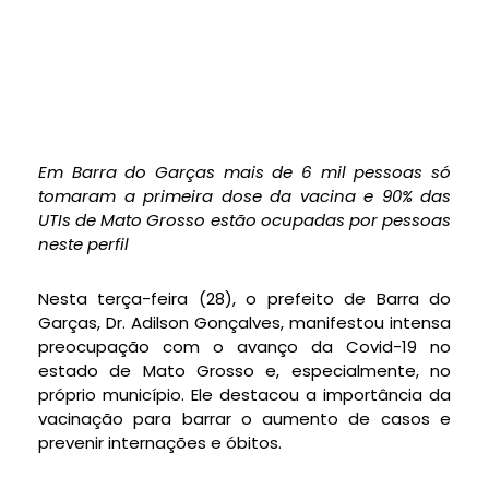
Em Barra do Garças mais de 6 mil pessoas só
tomaram a primeira dose da vacina e 90% das
UTIs de Mato Grosso estão ocupadas por pessoas
neste perfil
Nesta terça-feira (28), o prefeito de Barra do
Garças, Dr. Adilson Gonçalves, manifestou intensa
preocupação com o avanço da Covid-19 no
estado de Mato Grosso e, especialmente, no
próprio município. Ele destacou a importância da
vacinação para barrar o aumento de casos e
prevenir internações e óbitos.