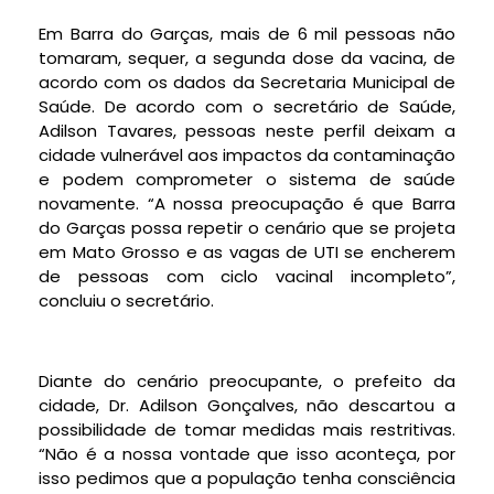
Em Barra do Garças, mais de 6 mil pessoas não
tomaram, sequer, a segunda dose da vacina, de
acordo com os dados da Secretaria Municipal de
Saúde. De acordo com o secretário de Saúde,
Adilson Tavares, pessoas neste perfil deixam a
cidade vulnerável aos impactos da contaminação
e podem comprometer o sistema de saúde
novamente. “A nossa preocupação é que Barra
do Garças possa repetir o cenário que se projeta
em Mato Grosso e as vagas de UTI se encherem
de pessoas com ciclo vacinal incompleto”,
concluiu o secretário.
Diante do cenário preocupante, o prefeito da
cidade, Dr. Adilson Gonçalves, não descartou a
possibilidade de tomar medidas mais restritivas.
“Não é a nossa vontade que isso aconteça, por
isso pedimos que a população tenha consciência