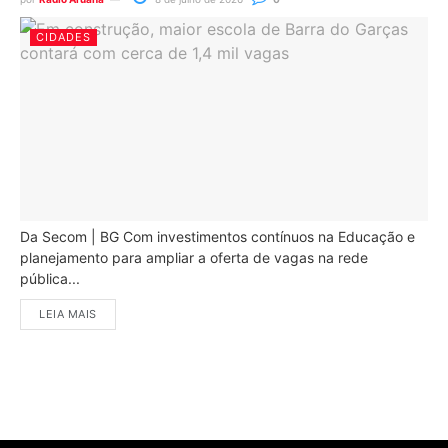
CIDADES
Da Secom | BG Com investimentos contínuos na Educação e
planejamento para ampliar a oferta de vagas na rede
pública...
LEIA MAIS