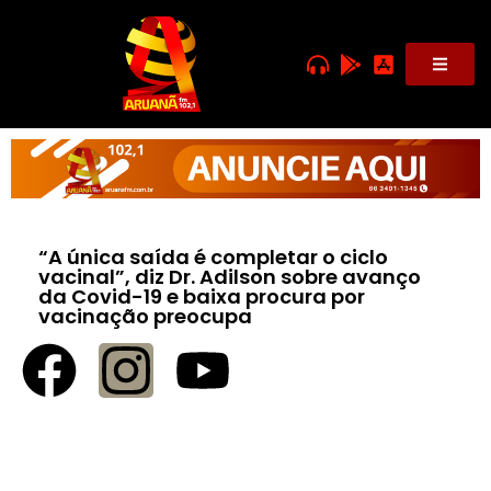
“A única saída é completar o ciclo
vacinal”, diz Dr. Adilson sobre avanço
da Covid-19 e baixa procura por
vacinação preocupa