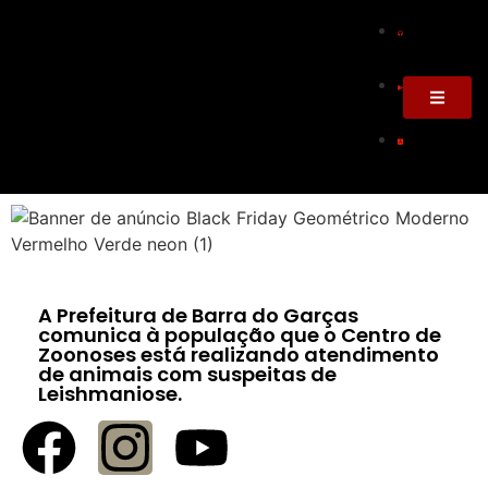
A Prefeitura de Barra do Garças
comunica à população que o Centro de
Zoonoses está realizando atendimento
de animais com suspeitas de
Leishmaniose.