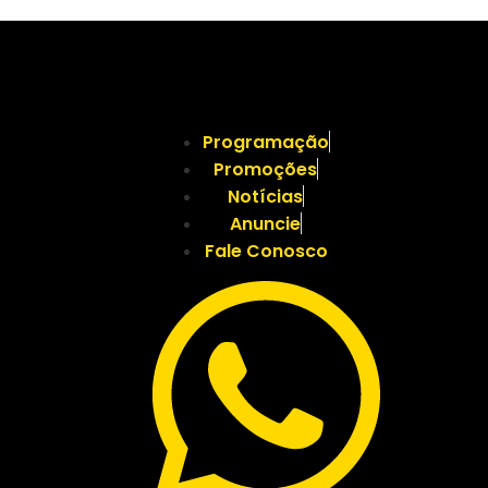
Programação
Promoções
Notícias
Anuncie
Fale Conosco