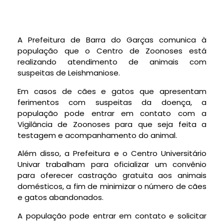
A Prefeitura de Barra do Garças comunica à
população que o Centro de Zoonoses está
realizando atendimento de animais com
suspeitas de Leishmaniose.
Em casos de cães e gatos que apresentam
ferimentos com suspeitas da doença, a
população pode entrar em contato com a
Vigilância de Zoonoses para que seja feita a
testagem e acompanhamento do animal.
Além disso, a Prefeitura e o Centro Universitário
Univar trabalham para oficializar um convênio
para oferecer castração gratuita aos animais
domésticos, a fim de minimizar o número de cães
e gatos abandonados.
A população pode entrar em contato e solicitar