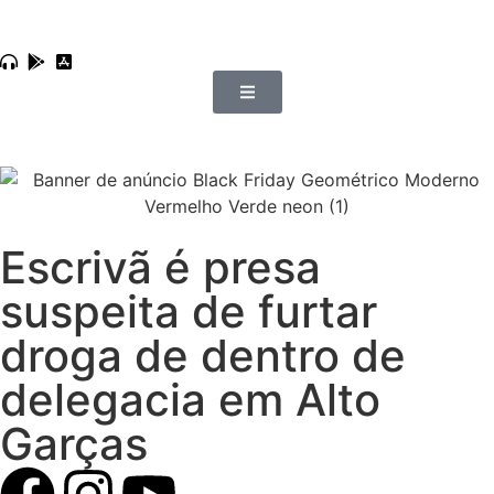
Escrivã é presa
suspeita de furtar
droga de dentro de
delegacia em Alto
Garças