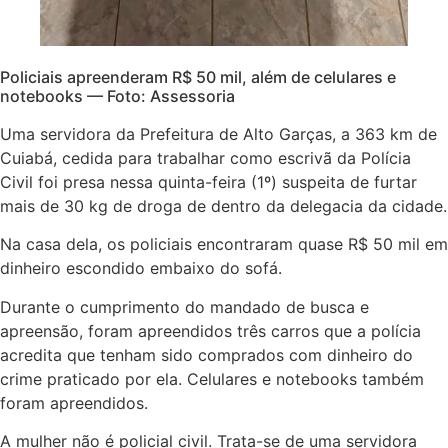
Policiais apreenderam R$ 50 mil, além de celulares e
notebooks — Foto: Assessoria
Uma servidora da Prefeitura de Alto Garças, a 363 km de
Cuiabá, cedida para trabalhar como escrivã da Polícia
Civil foi presa nessa quinta-feira (1º) suspeita de furtar
mais de 30 kg de droga de dentro da delegacia da cidade.
Na casa dela, os policiais encontraram quase R$ 50 mil em
dinheiro escondido embaixo do sofá.
Durante o cumprimento do mandado de busca e
apreensão, foram apreendidos três carros que a polícia
acredita que tenham sido comprados com dinheiro do
crime praticado por ela. Celulares e notebooks também
foram apreendidos.
A mulher não é policial civil. Trata-se de uma servidora