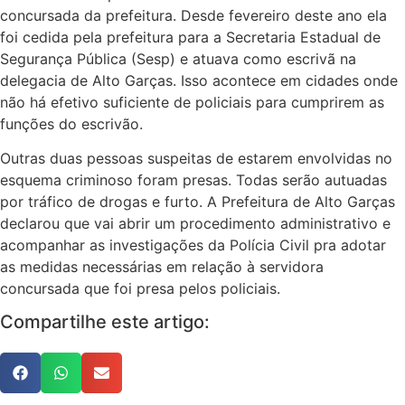
concursada da prefeitura. Desde fevereiro deste ano ela
foi cedida pela prefeitura para a Secretaria Estadual de
Segurança Pública (Sesp) e atuava como escrivã na
delegacia de Alto Garças. Isso acontece em cidades onde
não há efetivo suficiente de policiais para cumprirem as
funções do escrivão.
Outras duas pessoas suspeitas de estarem envolvidas no
esquema criminoso foram presas. Todas serão autuadas
por tráfico de drogas e furto. A Prefeitura de Alto Garças
declarou que vai abrir um procedimento administrativo e
acompanhar as investigações da Polícia Civil pra adotar
as medidas necessárias em relação à servidora
concursada que foi presa pelos policiais.
Compartilhe este artigo: