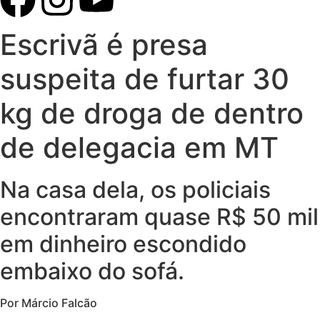
Escrivã é presa
suspeita de furtar 30
kg de droga de dentro
de delegacia em MT
Na casa dela, os policiais
encontraram quase R$ 50 mil
em dinheiro escondido
embaixo do sofá.
Por Márcio Falcão