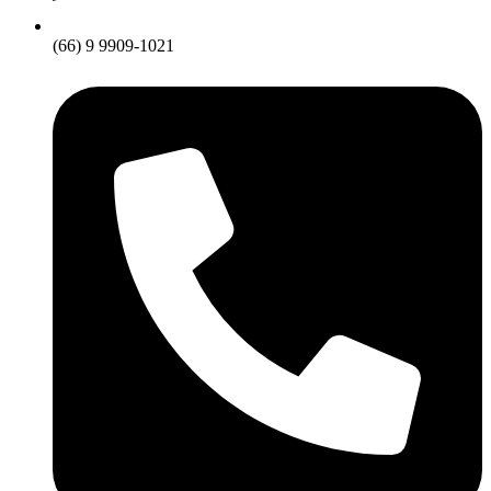
(66) 9 9909-1021