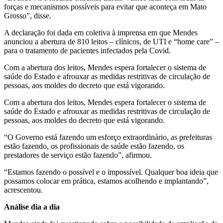
forças e mecanismos possíveis para evitar que aconteça em Mato
Grosso”, disse.
A declaração foi dada em coletiva à imprensa em que Mendes
anunciou a abertura de 810 leitos – clínicos, de UTI e “home care” –
para o tratamento de pacientes infectados pela Covid.
Com a abertura dos leitos, Mendes espera fortalecer o sistema de
saúde do Estado e afrouxar as medidas restritivas de circulação de
pessoas, aos moldes do decreto que está vigorando.
Com a abertura dos leitos, Mendes espera fortalecer o sistema de
saúde do Estado e afrouxar as medidas restritivas de circulação de
pessoas, aos moldes do decreto que está vigorando.
“O Governo está fazendo um esforço extraordinário, as prefeituras
estão fazendo, os profissionais de saúde estão fazendo, os
prestadores de serviço estão fazendo”, afirmou.
“Estamos fazendo o possível e o impossível. Qualquer boa ideia que
possamos colocar em prática, estamos acolhendo e implantando”,
acrescentou.
Análise dia a dia