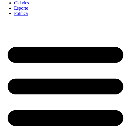
Cidades
Esporte
Política