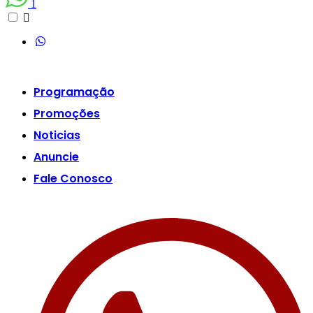
1
Programação
Promoções
Noticias
Anuncie
Fale Conosco