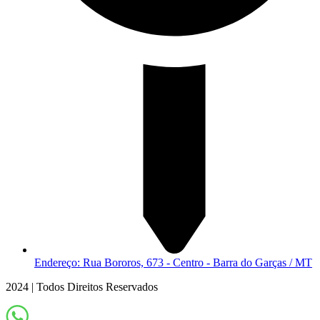
Endereço: Rua Bororos, 673 - Centro - Barra do Garças / MT
2024 | Todos Direitos Reservados