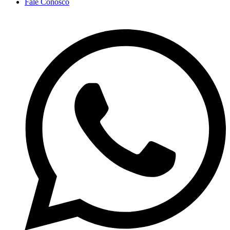
Fale Conosco