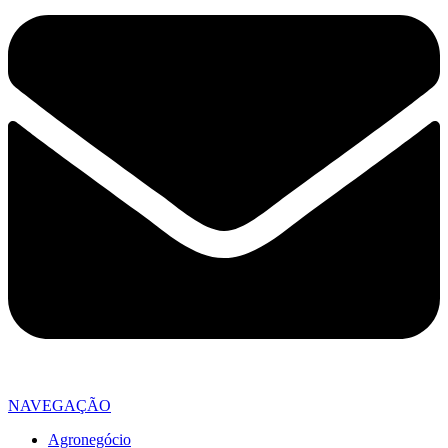
NAVEGAÇÃO
Agronegócio